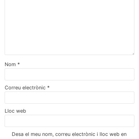
Nom
*
Correu electrònic
*
Lloc web
Desa el meu nom, correu electrònic i lloc web en