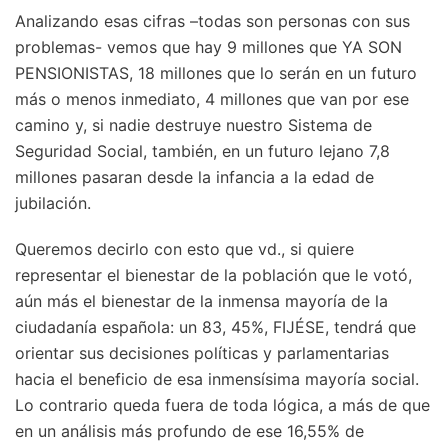
Analizando esas cifras –todas son personas con sus
problemas- vemos que hay 9 millones que YA SON
PENSIONISTAS, 18 millones que lo serán en un futuro
más o menos inmediato, 4 millones que van por ese
camino y, si nadie destruye nuestro Sistema de
Seguridad Social, también, en un futuro lejano 7,8
millones pasaran desde la infancia a la edad de
jubilación.
Queremos decirlo con esto que vd., si quiere
representar el bienestar de la población que le votó,
aún más el bienestar de la inmensa mayoría de la
ciudadanía española: un 83, 45%, FIJÉSE, tendrá que
orientar sus decisiones políticas y parlamentarias
hacia el beneficio de esa inmensísima mayoría social.
Lo contrario queda fuera de toda lógica, a más de que
en un análisis más profundo de ese 16,55% de