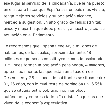
ese lugar al servicio de la ciudadanía, que le ha puesto
en ella, para hacer que España sea un país más vivible,
tenga mejores servicios y su población alcance,
merced a su gestión, un alto grado de felicidad vital:
único y mejor fin que debe presidir, a nuestro juicio, su
actuación en el Parlamento.
Le recordamos que España tiene 46, 5 millones de
habitantes, de los cuales, aproximadamente, 18
millones de personas constituyen el mundo asalariado,
9 millones forman la población pensionada, 4 millones,
aproximadamente, las que están en situación de
Desempleo y 7,8 millones de habitantes se sitúan entre
0 y 16 años, con lo cual resta de población un 16,55%
que se situaría entre población con empleos
autónomos y empresariado o “rentistas”, aquellos que
viven de la economía especulativa.