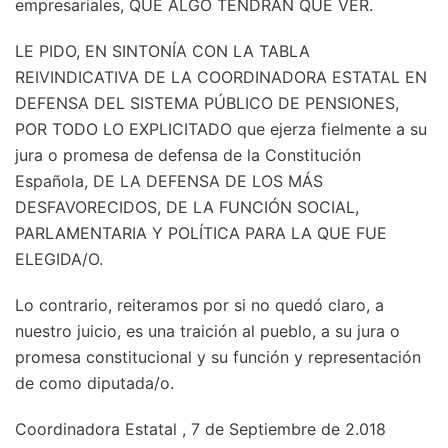
empresariales, QUE ALGO TENDRÁN QUE VER.
LE PIDO, EN SINTONÍA CON LA TABLA
REIVINDICATIVA DE LA COORDINADORA ESTATAL EN
DEFENSA DEL SISTEMA PÚBLICO DE PENSIONES,
POR TODO LO EXPLICITADO que ejerza fielmente a su
jura o promesa de defensa de la Constitución
Española, DE LA DEFENSA DE LOS MÁS
DESFAVORECIDOS, DE LA FUNCIÓN SOCIAL,
PARLAMENTARIA Y POLÍTICA PARA LA QUE FUE
ELEGIDA/O.
Lo contrario, reiteramos por si no quedó claro, a
nuestro juicio, es una traición al pueblo, a su jura o
promesa constitucional y su función y representación
de como diputada/o.
Coordinadora Estatal , 7 de Septiembre de 2.018