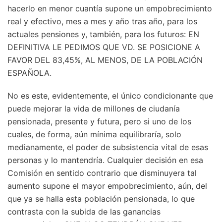
hacerlo en menor cuantía supone un empobrecimiento
real y efectivo, mes a mes y año tras año, para los
actuales pensiones y, también, para los futuros: EN
DEFINITIVA LE PEDIMOS QUE VD. SE POSICIONE A
FAVOR DEL 83,45%, AL MENOS, DE LA POBLACIÓN
ESPAÑOLA.
No es este, evidentemente, el único condicionante que
puede mejorar la vida de millones de ciudanía
pensionada, presente y futura, pero si uno de los
cuales, de forma, aún mínima equilibraría, solo
medianamente, el poder de subsistencia vital de esas
personas y lo mantendría. Cualquier decisión en esa
Comisión en sentido contrario que disminuyera tal
aumento supone el mayor empobrecimiento, aún, del
que ya se halla esta población pensionada, lo que
contrasta con la subida de las ganancias