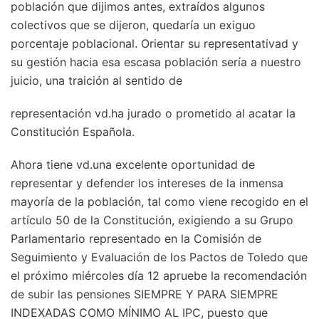
población que dijimos antes, extraídos algunos
colectivos que se dijeron, quedaría un exiguo
porcentaje poblacional. Orientar su representativad y
su gestión hacia esa escasa población sería a nuestro
juicio, una traición al sentido de
representación vd.ha jurado o prometido al acatar la
Constitución Española.
Ahora tiene vd.una excelente oportunidad de
representar y defender los intereses de la inmensa
mayoría de la población, tal como viene recogido en el
artículo 50 de la Constitución, exigiendo a su Grupo
Parlamentario representado en la Comisión de
Seguimiento y Evaluación de los Pactos de Toledo que
el próximo miércoles día 12 apruebe la recomendación
de subir las pensiones SIEMPRE Y PARA SIEMPRE
INDEXADAS COMO MÍNIMO AL IPC, puesto que