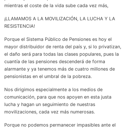
mientras el coste de la vida sube cada vez más,
¡LLAMAMOS A LA MOVILIZACIÓN, LA LUCHA Y LA
RESISTENCIA!
Porque el Sistema Público de Pensiones es hoy el
mayor distribuidor de renta del país y, si lo privatizan,
el daño será para todas las clases populares, pues la
cuantía de las pensiones descenderá de forma
alarmante y ya tenemos más de cuatro millones de
pensionistas en el umbral de la pobreza.
Nos dirigimos especialmente a los medios de
comunicación, para que nos apoyen en esta justa
lucha y hagan un seguimiento de nuestras
movilizaciones, cada vez más numerosas.
Porque no podemos permanecer impasibles ante el