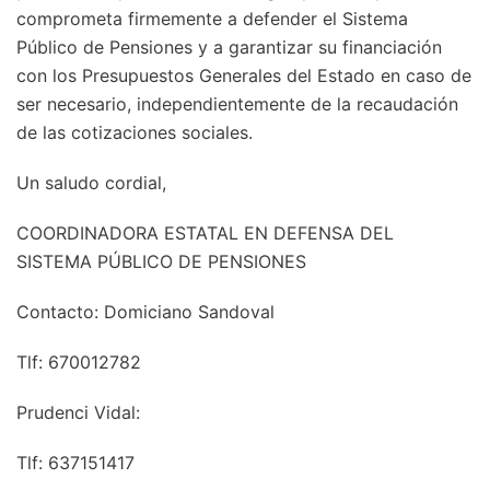
comprometa firmemente a defender el Sistema
Público de Pensiones y a garantizar su financiación
con los Presupuestos Generales del Estado en caso de
ser necesario, independientemente de la recaudación
de las cotizaciones sociales.
Un saludo cordial,
COORDINADORA ESTATAL EN DEFENSA DEL
SISTEMA PÚBLICO DE PENSIONES
Contacto: Domiciano Sandoval
Tlf: 670012782
Prudenci Vidal:
Tlf: 637151417