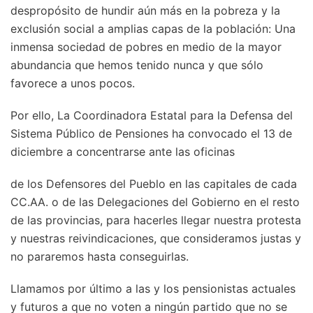
despropósito de hundir aún más en la pobreza y la
exclusión social a amplias capas de la población: Una
inmensa sociedad de pobres en medio de la mayor
abundancia que hemos tenido nunca y que sólo
favorece a unos pocos.
Por ello, La Coordinadora Estatal para la Defensa del
Sistema Público de Pensiones ha convocado el 13 de
diciembre a concentrarse ante las oficinas
de los Defensores del Pueblo en las capitales de cada
CC.AA. o de las Delegaciones del Gobierno en el resto
de las provincias, para hacerles llegar nuestra protesta
y nuestras reivindicaciones, que consideramos justas y
no pararemos hasta conseguirlas.
Llamamos por último a las y los pensionistas actuales
y futuros a que no voten a ningún partido que no se