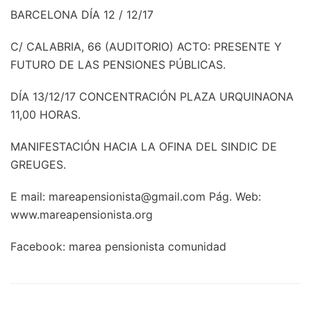
BARCELONA DÍA 12 / 12/17
C/ CALABRIA, 66 (AUDITORIO) ACTO: PRESENTE Y
FUTURO DE LAS PENSIONES PÚBLICAS.
DÍA 13/12/17 CONCENTRACIÓN PLAZA URQUINAONA
11,00 HORAS.
MANIFESTACIÓN HACIA LA OFINA DEL SINDIC DE
GREUGES.
E mail: mareapensionista@gmail.com Pág. Web:
www.mareapensionista.org
Facebook: marea pensionista comunidad