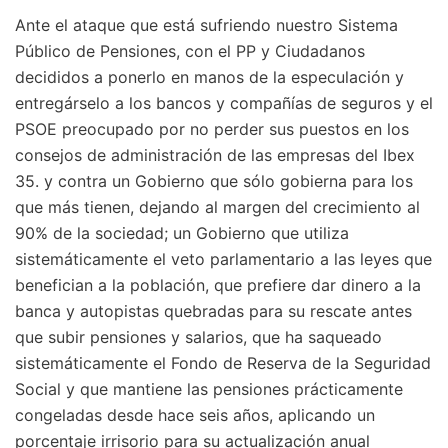
Ante el ataque que está sufriendo nuestro Sistema
Público de Pensiones, con el PP y Ciudadanos
decididos a ponerlo en manos de la especulación y
entregárselo a los bancos y compañías de seguros y el
PSOE preocupado por no perder sus puestos en los
consejos de administración de las empresas del Ibex
35. y contra un Gobierno que sólo gobierna para los
que más tienen, dejando al margen del crecimiento al
90% de la sociedad; un Gobierno que utiliza
sistemáticamente el veto parlamentario a las leyes que
benefician a la población, que prefiere dar dinero a la
banca y autopistas quebradas para su rescate antes
que subir pensiones y salarios, que ha saqueado
sistemáticamente el Fondo de Reserva de la Seguridad
Social y que mantiene las pensiones prácticamente
congeladas desde hace seis años, aplicando un
porcentaje irrisorio para su actualización anual