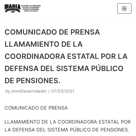
Skip
to
content
COMUNICADO DE PRENSA
LLAMAMIENTO DE LA
COORDINADORA ESTATAL POR LA
DEFENSA DEL SISTEMA PÚBLICO
DE PENSIONES.
by
jmmiDesarrollador
07/03/2021
COMUNICADO DE PRENSA
LLAMAMIENTO DE LA COORDINADORA ESTATAL POR
LA DEFENSA DEL SISTEMA PÚBLICO DE PENSIONES.