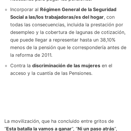
Incorporar al
Régimen General de la Seguridad
Social a las/los trabajadoras/es del hogar
, con
todas las consecuencias, incluida la prestación por
desempleo y la cobertura de lagunas de cotización,
que puede llegar a representar hasta un 38,10%
menos de la pensión que le correspondería antes de
la reforma de 2011.
Contra la
discriminación de las mujeres
en el
acceso y la cuantía de las Pensiones.
La movilización, que ha concluido entre gritos de
“
Esta batalla la vamos a ganar
“, “
Ni un paso atrás
“,