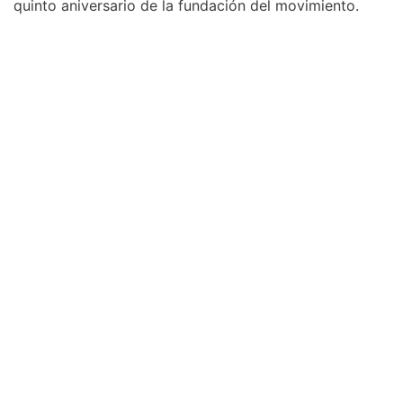
quinto aniversario de la fundación del movimiento.