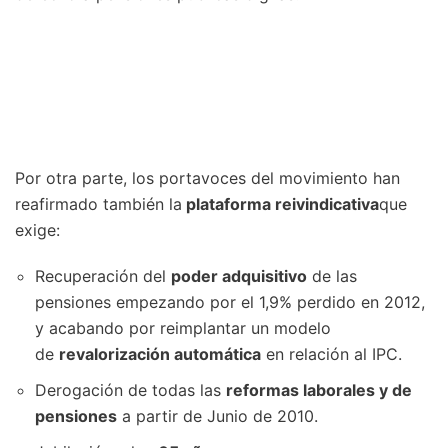
Por otra parte, los portavoces del movimiento han
reafirmado también la
plataforma reivindicativa
que
exige:
Recuperación del
poder adquisitivo
de las
pensiones empezando por el 1,9% perdido en 2012,
y acabando por reimplantar un modelo
de
revalorización automática
en relación al IPC.
Derogación de todas las
reformas laborales y de
pensiones
a partir de Junio de 2010.