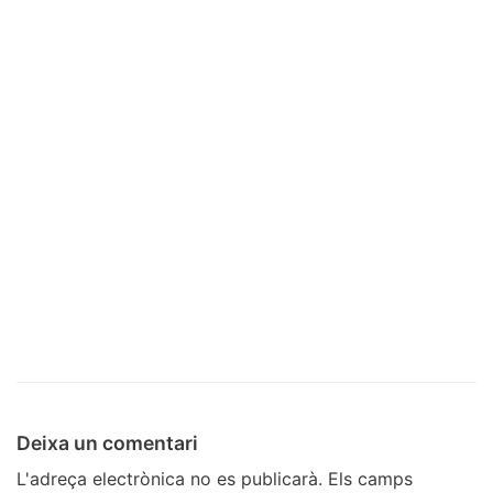
Deixa un comentari
L'adreça electrònica no es publicarà.
Els camps