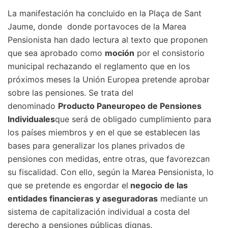
La manifestación ha concluido en la Plaça de Sant
Jaume, donde donde portavoces de la Marea
Pensionista han dado lectura al texto que proponen
que sea aprobado como
moción
por el consistorio
municipal rechazando el reglamento que en los
próximos meses la Unión Europea pretende aprobar
sobre las pensiones. Se trata del
denominado
Producto Paneuropeo de Pensiones
Individuales
que será de obligado cumplimiento para
los países miembros y en el que se establecen las
bases para generalizar los planes privados de
pensiones con medidas, entre otras, que favorezcan
su fiscalidad. Con ello, según la Marea Pensionista, lo
que se pretende es engordar el
negocio de las
entidades financieras y aseguradoras
mediante un
sistema de capitalización individual a costa del
derecho a pensiones públicas dignas.