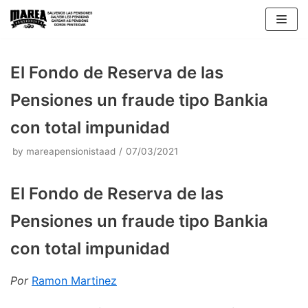
Skip
to
content
El Fondo de Reserva de las
Pensiones un fraude tipo Bankia
con total impunidad
by
mareapensionistaad
07/03/2021
El Fondo de Reserva de las
Pensiones un fraude tipo Bankia
con total impunidad
Por
Ramon Martinez