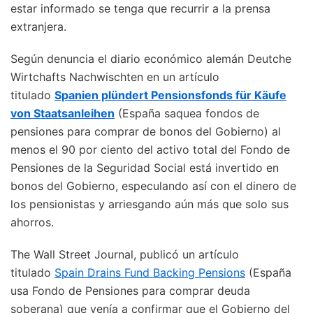
estar informado se tenga que recurrir a la prensa
extranjera.
Según denuncia el diario económico alemán Deutche
Wirtchafts Nachwischten en un artículo
titulado
Spanien plündert Pensionsfonds für Käufe
von Staatsanleihen
(España saquea fondos de
pensiones para comprar de bonos del Gobierno) al
menos el 90 por ciento del activo total del Fondo de
Pensiones de la Seguridad Social está invertido en
bonos del Gobierno, especulando así con el dinero de
los pensionistas y arriesgando aún más que solo sus
ahorros.
The Wall Street Journal, publicó un artículo
titulado
Spain Drains Fund Backing Pensions
(España
usa Fondo de Pensiones para comprar deuda
soberana) que venía a confirmar que el Gobierno del