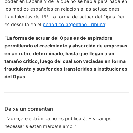
poder en España y de la que no se habla para nada en
los medios españoles en relación a las actuaciones
fraudulentas del PP. La forma de actuar del Opus Dei
es descrita en el
periódico argentino Tribuna
:
“La forma de actuar del Opus es de aspiradora,
permitiendo el crecimiento y absorción de empresas
en un rubro determinado, hasta que llegan a un
tamaño crítico, luego del cual son vaciadas en forma
fraudulenta y sus fondos transferidos a instituciones
del Opus
Deixa un comentari
L'adreça electrònica no es publicarà.
Els camps
necessaris estan marcats amb
*