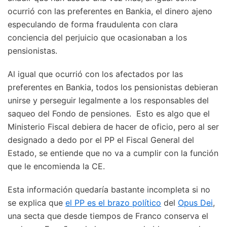
ocurrió con las preferentes en Bankia, el dinero ajeno
especulando de forma fraudulenta con clara
conciencia del perjuicio que ocasionaban a los
pensionistas.
Al igual que ocurrió con los afectados por las
preferentes en Bankia, todos los pensionistas debieran
unirse y perseguir legalmente a los responsables del
saqueo del Fondo de pensiones. Esto es algo que el
Ministerio Fiscal debiera de hacer de oficio, pero al ser
designado a dedo por el PP el Fiscal General del
Estado, se entiende que no va a cumplir con la función
que le encomienda la CE.
Esta información quedaría bastante incompleta si no
se explica que
el PP es el brazo político
del
Opus Dei
,
una secta que desde tiempos de Franco conserva el