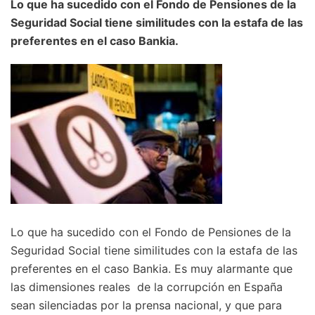
Lo que ha sucedido con el Fondo de Pensiones de la
Seguridad Social tiene similitudes con la estafa de las
preferentes en el caso Bankia.
Lo que ha sucedido con el Fondo de Pensiones de la
Seguridad Social tiene similitudes con la estafa de las
preferentes en el caso Bankia. Es muy alarmante que
las dimensiones reales de la corrupción en España
sean silenciadas por la prensa nacional, y que para