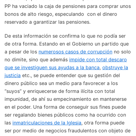
PP ha vaciado la caja de pensiones para comprar unos
bonos de alto riesgo, especulando con el dinero
reservado a garantizar las pensiones.
De esta información se confirma lo que no podía ser
de otra forma. Estando en el Gobierno un partido que
a pesar de los
numerosos casos de corrupción
no solo
no dimite, sino que además
impide con total descaro
que se investiguen sus ayudas a la banca
,
obstruye la
justicia
etc., se puede entender que su gestión del
dinero público sea un medio para favorecer a los
“suyos” y enriquecerse de forma ilícita con total
impunidad, de ahí su empecinamiento en mantenerse
en el poder. Una forma de conseguir sus fines puede
ser regalando bienes públicos como ha ocurrido con
las
inmatriculaciones de la Iglesia
, otra forma puede
ser por medio de negocios fraudulentos con objeto de