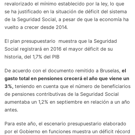
revalorizado el mínimo establecido por la ley, lo que
se ha justificado en la situación de déficit del sistema
de la Seguridad Social, a pesar de que la economía ha
vuelto a crecer desde 2014.
El plan presupuestario muestra que la Seguridad
Social registrará en 2016 el mayor déficit de su
historia, del 1,7% del PIB
De acuerdo con el documento remitido a Bruselas,
el
gasto total en pensiones crecerá el año que viene un
3%,
teniendo en cuenta que el número de beneficiarios
de pensiones contributivas de la Seguridad Social
aumentaba un 1,2% en septiembre en relación a un año
antes.
Para este año, el escenario presupuestario elaborado
por el Gobierno en funciones muestra un déficit récord