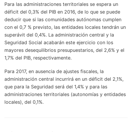
Para las administraciones territoriales se espera un
déficit del 0,3% del PIB en 2016, de lo que se puede
deducir que si las comunidades autónomas cumplen
con el 0,7 % previsto, las entidades locales tendrán un
superávit del 0,4%. La administración central y la
Seguridad Social acabarán este ejercicio con los
mayores desequilibrios presupuestarios, del 2,6% y el
1,7% del PIB, respectivamente.
Para 2017, en ausencia de ajustes fiscales, la
administración central incurrirá en un déficit del 2,1%,
que para la Seguridad será del 1,4% y para las
administraciones territoriales (autonomías y entidades
locales), del 0,1%.