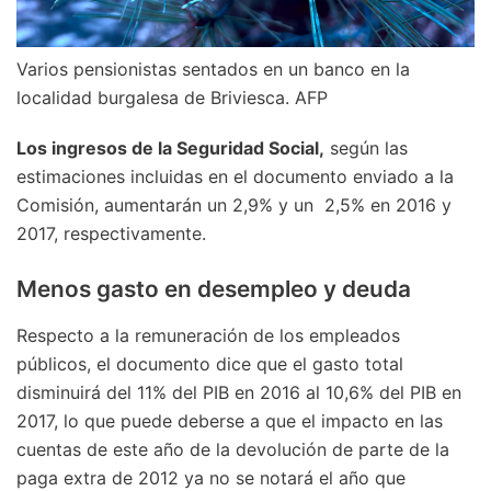
Varios pensionistas sentados en un banco en la
localidad burgalesa de Briviesca. AFP
Los ingresos de la Seguridad Social,
según las
estimaciones incluidas en el documento enviado a la
Comisión, aumentarán un 2,9% y un 2,5% en 2016 y
2017, respectivamente.
Menos gasto en desempleo y deuda
Respecto a la remuneración de los empleados
públicos, el documento dice que el gasto total
disminuirá del 11% del PIB en 2016 al 10,6% del PIB en
2017, lo que puede deberse a que el impacto en las
cuentas de este año de la devolución de parte de la
paga extra de 2012 ya no se notará el año que