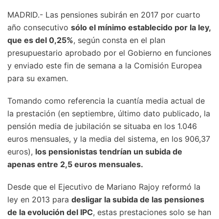
MADRID.- Las pensiones subirán en 2017 por cuarto
año consecutivo
sólo el mínimo establecido por la ley,
que es del 0,25%
, según consta en el plan
presupuestario aprobado por el Gobierno en funciones
y enviado este fin de semana a la Comisión Europea
para su examen.
Tomando como referencia la cuantía media actual de
la prestación (en septiembre, último dato publicado, la
pensión media de jubilación se situaba en los 1.046
euros mensuales, y la media del sistema, en los 906,37
euros),
los pensionistas tendrían un subida de
apenas entre 2,5 euros mensuales.
Desde que el Ejecutivo de Mariano Rajoy reformó la
ley en 2013 para
desligar la subida de las pensiones
de la evolución del IPC
, estas prestaciones solo se han