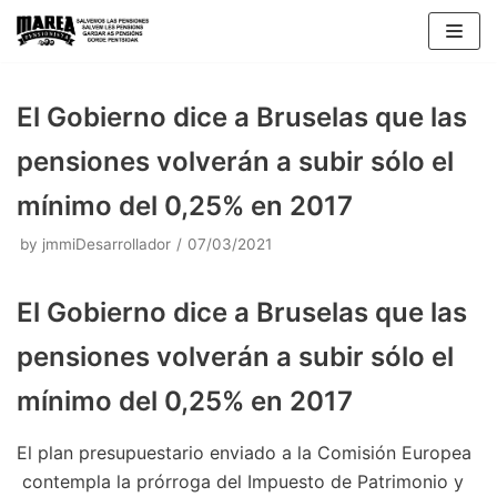
Skip
to
content
El Gobierno dice a Bruselas que las
pensiones volverán a subir sólo el
mínimo del 0,25% en 2017
by
jmmiDesarrollador
07/03/2021
El Gobierno dice a Bruselas que las
pensiones volverán a subir sólo el
mínimo del 0,25% en 2017
El plan presupuestario enviado a la Comisión Europea
contempla la prórroga del Impuesto de Patrimonio y