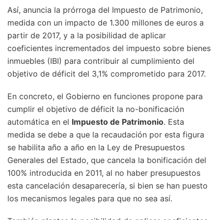
Así, anuncia la prórroga del Impuesto de Patrimonio,
medida con un impacto de 1.300 millones de euros a
partir de 2017, y a la posibilidad de aplicar
coeficientes incrementados del impuesto sobre bienes
inmuebles (IBI) para contribuir al cumplimiento del
objetivo de déficit del 3,1% comprometido para 2017.
En concreto, el Gobierno en funciones propone para
cumplir el objetivo de déficit la no-bonificación
automática en el
Impuesto de Patrimonio
. Esta
medida se debe a que la recaudación por esta figura
se habilita año a año en la Ley de Presupuestos
Generales del Estado, que cancela la bonificación del
100% introducida en 2011, al no haber presupuestos
esta cancelación desaparecería, si bien se han puesto
los mecanismos legales para que no sea así.