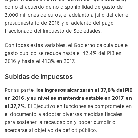
como el acuerdo de no disponibilidad de gasto de
2.000 millones de euros, el adelanto a julio del cierre
presupuestario de 2016 y el adelanto del pago
fraccionado del Impuesto de Sociedades.
Con todas estas variables, el Gobierno calcula que el
gasto público se reduce hasta el 42,4% del PIB en
2016 y hasta el 41,3% en 2017.
Subidas de impuestos
Por su parte,
los ingresos alcanzarán el 37,8% del PIB
en 2016, y su nivel se mantendrá estable en 2017, en
el 37,7%
. El Ejecutivo en funciones se compromete en
el documento a adoptar diversas medidas fiscales
para sostener la recaudación y poder cumplir o
acercarse al objetivo de déficit público.