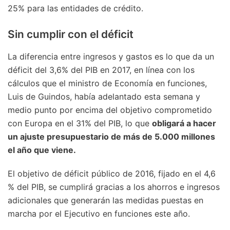
25% para las entidades de crédito.
Sin cumplir con el déficit
La diferencia entre ingresos y gastos es lo que da un
déficit del 3,6% del PIB en 2017, en línea con los
cálculos que el ministro de Economía en funciones,
Luis de Guindos, había adelantado esta semana y
medio punto por encima del objetivo comprometido
con Europa en el 31% del PIB, lo que
obligará a hacer
un ajuste presupuestario de más de 5.000 millones
el año que viene.
El objetivo de déficit público de 2016, fijado en el 4,6
% del PIB, se cumplirá gracias a los ahorros e ingresos
adicionales que generarán las medidas puestas en
marcha por el Ejecutivo en funciones este año.