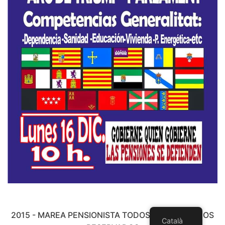
2015 - MAREA PENSIONISTA TODOS LOS DERECHOS
Català