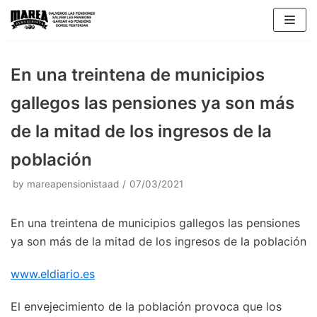
Skip
to
content
En una treintena de municipios
gallegos las pensiones ya son más
de la mitad de los ingresos de la
población
by
mareapensionistaad
07/03/2021
En una treintena de municipios gallegos las pensiones
ya son más de la mitad de los ingresos de la población
www.eldiario.es
El envejecimiento de la población provoca que los