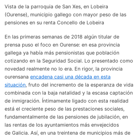
Vista de la parroquia de San Xes, en Lobeira
(Ourense), municipio gallego con mayor peso de las
pensiones en su renta Concello de Lobeira
En las primeras semanas de 2018 algún titular de
prensa puso el foco en Ourense: en esa provincia
gallega ya había más pensionistas que población
cotizando en la Seguridad Social. Lo presentado como
novedad realmente no lo era. En rigor, la provincia
ourensana
encadena casi una década en esta
situación
, fruto del incremento de la esperanza de vida
combinada con la baja natalidad y la escasa captación
de inmigración. Íntimamente ligado con esta realidad
está el creciente peso de las prestaciones sociales,
fundamentalmente de las pensiones de jubilación, en
las rentas de los ayuntamientos más envejecidos
de Galicia. Así, en una treintena de municipios más de