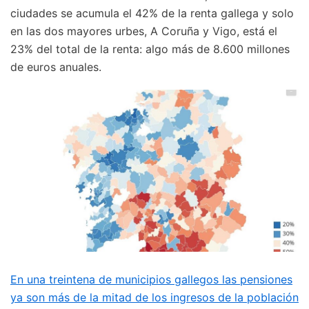
ciudades se acumula el 42% de la renta gallega y solo
en las dos mayores urbes, A Coruña y Vigo, está el
23% del total de la renta: algo más de 8.600 millones
de euros anuales.
En una treintena de municipios gallegos las pensiones
ya son más de la mitad de los ingresos de la población