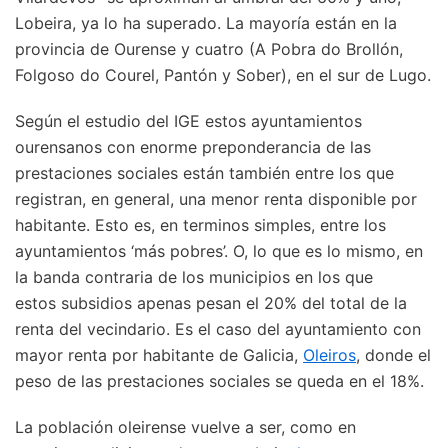
Lobeira, ya lo ha superado. La mayoría están en la
provincia de Ourense y cuatro (A Pobra do Brollón,
Folgoso do Courel, Pantón y Sober), en el sur de Lugo.
Según el estudio del IGE estos ayuntamientos
ourensanos con enorme preponderancia de las
prestaciones sociales están también entre los que
registran, en general, una menor renta disponible por
habitante. Esto es, en terminos simples, entre los
ayuntamientos ‘más pobres’. O, lo que es lo mismo, en
la banda contraria de los municipios en los que
estos subsidios apenas pesan el 20% del total de la
renta del vecindario. Es el caso del ayuntamiento con
mayor renta por habitante de Galicia,
Oleiros
, donde el
peso de las prestaciones sociales se queda en el 18%.
La población oleirense vuelve a ser, como en