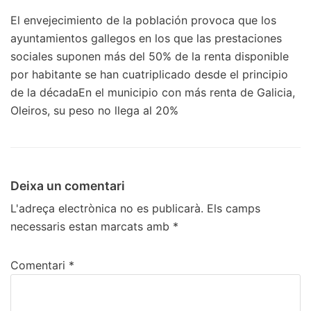
El envejecimiento de la población provoca que los
ayuntamientos gallegos en los que las prestaciones
sociales suponen más del 50% de la renta disponible
por habitante se han cuatriplicado desde el principio
de la décadaEn el municipio con más renta de Galicia,
Oleiros, su peso no llega al 20%
Deixa un comentari
L'adreça electrònica no es publicarà.
Els camps
necessaris estan marcats amb
*
Comentari
*