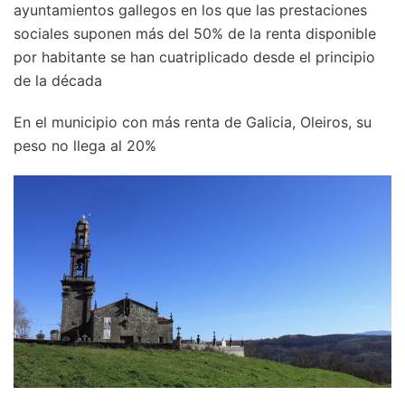
ayuntamientos gallegos en los que las prestaciones
sociales suponen más del 50% de la renta disponible
por habitante se han cuatriplicado desde el principio
de la década
En el municipio con más renta de Galicia, Oleiros, su
peso no llega al 20%