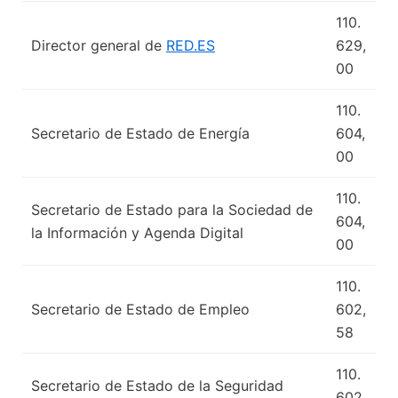
110.
Director general de
RED.ES
629,
00
110.
Secretario de Estado de Energía
604,
00
110.
Secretario de Estado para la Sociedad de
604,
la Información y Agenda Digital
00
110.
Secretario de Estado de Empleo
602,
58
110.
Secretario de Estado de la Seguridad
602,