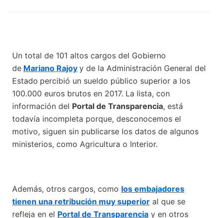
Un total de 101 altos cargos del Gobierno
de
Mariano Rajoy
y de la Administración General del
Estado
percibió un sueldo público superior a los
100.000 euros brutos en 2017. La lista, con
información del
Portal de Transparencia
, está
todavía incompleta porque, desconocemos el
motivo, siguen sin publicarse los datos de algunos
ministerios, como Agricultura o Interior.
Además, otros cargos, como
los embajadores
tienen una retribución muy superior
al que se
refleja en el
Portal de Transparencia
y en otros