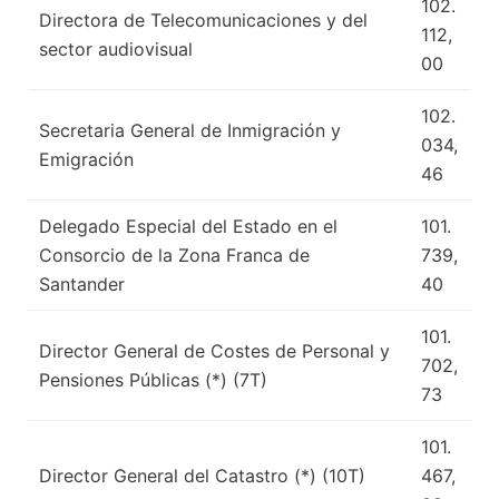
102.
Directora de Telecomunicaciones y del
112,
sector audiovisual
00
102.
Secretaria General de Inmigración y
034,
Emigración
46
Delegado Especial del Estado en el
101.
Consorcio de la Zona Franca de
739,
Santander
40
101.
Director General de Costes de Personal y
702,
Pensiones Públicas (*) (7T)
73
101.
Director General del Catastro (*) (10T)
467,