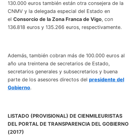
130.000 euros también están otra consejera de la
CNMV y la delegada especial del Estado en
el
Consorcio de la Zona Franca de Vigo
, con
136.818 euros y 135.266 euros, respectivamente.
Además, también cobran más de 100.000 euros al
año una treintena de secretarios de Estado,
secretarios generales y subsecretarios y buena
parte de los asesores directos del
presidente del
Gobierno
.
LISTADO (PROVISIONAL) DE CIENMILEURISTAS
DEL PORTAL DE TRANSPARENCIA DEL GOBIERNO
(2017)