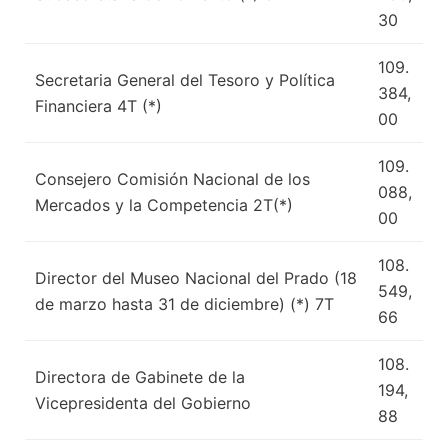
30
109.
Secretaria General del Tesoro y Política
384,
Financiera 4T (*)
00
109.
Consejero Comisión Nacional de los
088,
Mercados y la Competencia 2T(*)
00
108.
Director del Museo Nacional del Prado (18
549,
de marzo hasta 31 de diciembre) (*) 7T
66
108.
Directora de Gabinete de la
194,
Vicepresidenta del Gobierno
88