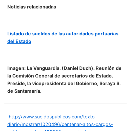
Noticias relacionadas
Listado de sueldos de las autoridades portuarias
del Estado
Imagen: La Vanguardia. (Daniel Duch). Reunión de
la Comisión General de secretarios de Estado.
Preside, la vicepresidenta del Gobierno, Soraya S.
de Santamaría.
http://www.sueldospublicos.com/texto-
diario/mostrar/1020496/centenar-altos-cargos-