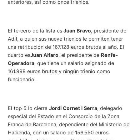
anteriores, así como once trienios.
El tercero de la lista es
Juan Bravo
, presidente de
Adif, a quien sus nueve trienios le permiten tener
una retribución de 167.128 euros brutos al año. El
cuarto es
Juan Alfaro
, el presidente de
Renfe-
Operadora
, que tiene un salario asignado de
161.998 euros brutos y ningún trienio como
funcionario.
El top 5 lo cierra
Jordi Cornet i Serra
, delegado
especial del Estado en el Consorcio de la Zona
Franca de Barcelona, dependiente del Ministerio de
Hacienda, con un salario de 156.550 euros