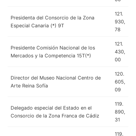
121.
Presidenta del Consorcio de la Zona
930,
Especial Canaria (*) 9T
78
121.
Presidente Comisión Nacional de los
430,
Mercados y la Competencia 15T(*)
00
120.
Director del Museo Nacional Centro de
605,
Arte Reina Sofía
09
119.
Delegado especial del Estado en el
890,
Consorcio de la Zona Franca de Cádiz
31
119.