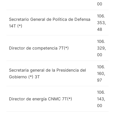
00
106.
Secretario General de Política de Defensa
353,
14T (*)
48
106.
Director de competencia 7T(*)
329,
00
106.
Secretaria general de la Presidencia del
160,
Gobierno (*) 3T
97
106.
Director de energía CNMC 7T(*)
143,
00