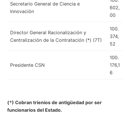
Secretario General de Ciencia e
602,
Innovación
00
100.
Director General Racionalización y
374,
Centralización de la Contratación (*) (7T)
52
100.
Presidente CSN
176,1
6
(*) Cobran trienios de antigüedad por ser
funcionarios del Estado.