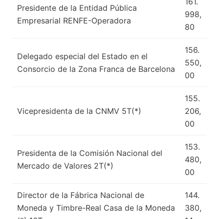
161.
Presidente de la Entidad Pública
998,
Empresarial RENFE-Operadora
80
156.
Delegado especial del Estado en el
550,
Consorcio de la Zona Franca de Barcelona
00
155.
Vicepresidenta de la CNMV 5T(*)
206,
00
153.
Presidenta de la Comisión Nacional del
480,
Mercado de Valores 2T(*)
00
Director de la Fábrica Nacional de
144.
Moneda y Timbre-Real Casa de la Moneda
380,