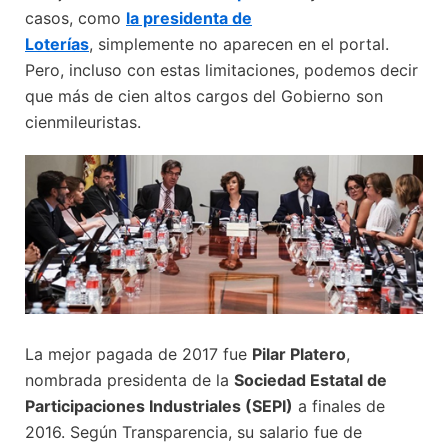
casos, como
la presidenta de
Loterías
, simplemente no aparecen en el portal.
Pero, incluso con estas limitaciones, podemos decir
que más de cien altos cargos del Gobierno son
cienmileuristas.
La mejor pagada de 2017 fue
Pilar Platero
,
nombrada presidenta de la
Sociedad Estatal de
Participaciones Industriales (SEPI)
a finales de
2016. Según Transparencia, su salario fue de