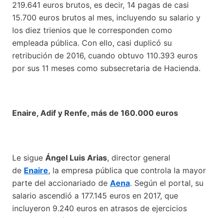
219.641 euros brutos, es decir, 14 pagas de casi
15.700 euros brutos al mes, incluyendo su salario y
los diez trienios que le corresponden como
empleada pública. Con ello, casi duplicó su
retribución de 2016, cuando obtuvo 110.393 euros
por sus 11 meses como subsecretaria de Hacienda.
Enaire, Adif y Renfe, más de 160.000 euros
Le sigue
Ángel Luis Arias
, director general
de
Enaire
, la empresa pública que controla la mayor
parte del accionariado de
Aena
. Según el portal, su
salario ascendió a 177.145 euros en 2017, que
incluyeron 9.240 euros en atrasos de ejercicios