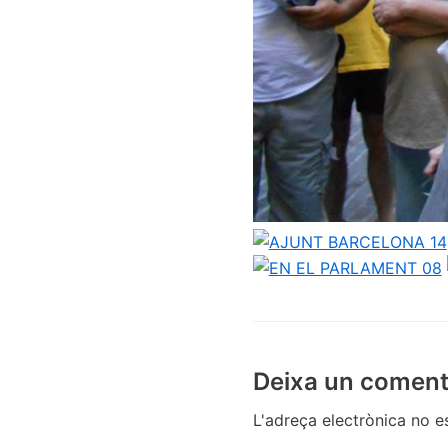
Deixa un coment
L'adreça electrònica no e