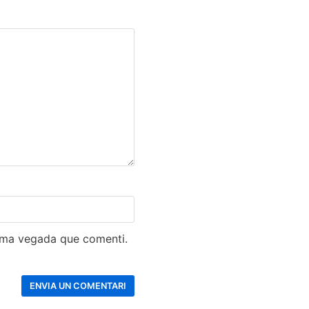
xima vegada que comenti.