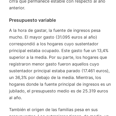
cifra que permanece estable con respecto al año
anterior.
Presupuesto variable
A la hora de gastar, la fuente de ingresos pesa
mucho. El mayor gasto (31.095 euros al año)
correspondió a los hogares cuyo sustentador
principal estaba ocupado. Este gasto fue un 13,4%
superior a la media. Por su parte, los hogares que
registraron menor gasto fueron aquellos cuyo
sustentador principal estaba parado (17.461 euros),
un 36,3% por debajo de la media. Mientras, los
hogares donde la fuente principal de ingresos es un
jubilado, el presupuesto medio es de 25.319 euros
al año.
También el origen de las familias pesa en sus