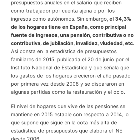
presupuestos anuales en el salario que reciben
como trabajador por cuenta ajena o por los
ingresos como autónomos. Sin embargo,
el 34,3%
de los hogares tiene en España, como principal
fuente de ingresos, una pensión, contributiva o no
contributiva, de jubilación, invalidez, viudedad, etc
.
Así consta en la estadística de presupuestos
familiares de 2015, publicada el 20 de junio por el
Instituto Nacional de Estadística y que señala que
los gastos de los hogares crecieron el año pasado
por primera vez desde 2008 y se dispararon en
algunas partidas como la restauración y el ocio.
El nivel de hogares que vive de las pensiones se
mantiene en 2015 estable con respecto a 2014, lo
que supone que sigue en la cota más alta de
estadística de presupuestos que elabora el INE
desde 2006.