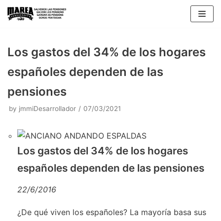
Skip
to
content
Los gastos del 34% de los hogares
españoles dependen de las
pensiones
by
jmmiDesarrollador
07/03/2021
Los gastos del 34% de los hogares
españoles dependen de las pensiones
22/6/2016
¿De qué viven los españoles? La mayoría basa sus