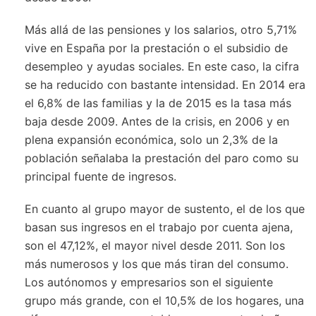
Más allá de las pensiones y los salarios, otro 5,71%
vive en España por la prestación o el subsidio de
desempleo y ayudas sociales. En este caso, la cifra
se ha reducido con bastante intensidad. En 2014 era
el 6,8% de las familias y la de 2015 es la tasa más
baja desde 2009. Antes de la crisis, en 2006 y en
plena expansión económica, solo un 2,3% de la
población señalaba la prestación del paro como su
principal fuente de ingresos.
En cuanto al grupo mayor de sustento, el de los que
basan sus ingresos en el trabajo por cuenta ajena,
son el 47,12%, el mayor nivel desde 2011. Son los
más numerosos y los que más tiran del consumo.
Los autónomos y empresarios son el siguiente
grupo más grande, con el 10,5% de los hogares, una