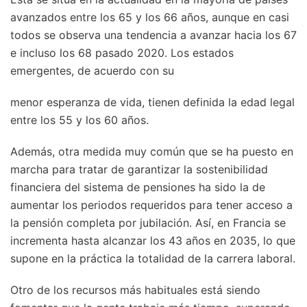
avanzados entre los 65 y los 66 años, aunque en casi
todos se observa una tendencia a avanzar hacia los 67
e incluso los 68 pasado 2020. Los estados
emergentes, de acuerdo con su
menor esperanza de vida, tienen definida la edad legal
entre los 55 y los 60 años.
Además, otra medida muy común que se ha puesto en
marcha para tratar de garantizar la sostenibilidad
financiera del sistema de pensiones ha sido la de
aumentar los periodos requeridos para tener acceso a
la pensión completa por jubilación. Así, en Francia se
incrementa hasta alcanzar los 43 años en 2035, lo que
supone en la práctica la totalidad de la carrera laboral.
Otro de los recursos más habituales está siendo