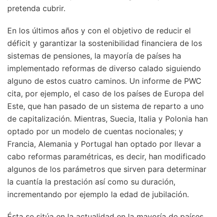
pretenda cubrir.
En los últimos años y con el objetivo de reducir el
déficit y garantizar la sostenibilidad financiera de los
sistemas de pensiones, la mayoría de países ha
implementado reformas de diverso calado siguiendo
alguno de estos cuatro caminos. Un informe de PWC
cita, por ejemplo, el caso de los países de Europa del
Este, que han pasado de un sistema de reparto a uno
de capitalización. Mientras, Suecia, Italia y Polonia han
optado por un modelo de cuentas nocionales; y
Francia, Alemania y Portugal han optado por llevar a
cabo reformas paramétricas, es decir, han modificado
algunos de los parámetros que sirven para determinar
la cuantía la prestación así como su duración,
incrementando por ejemplo la edad de jubilación.
Ésta se sitúa en la actualidad en la mayoría de países