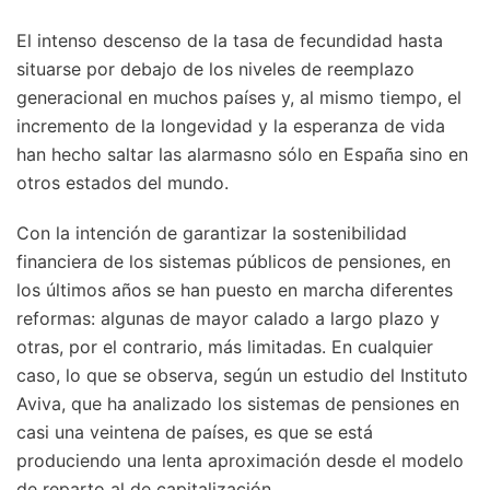
El intenso descenso de la tasa de fecundidad hasta
situarse por debajo de los niveles de reemplazo
generacional en muchos países y, al mismo tiempo, el
incremento de la longevidad y la esperanza de vida
han hecho saltar las alarmasno sólo en España sino en
otros estados del mundo.
Con la intención de garantizar la sostenibilidad
financiera de los sistemas públicos de pensiones, en
los últimos años se han puesto en marcha diferentes
reformas: algunas de mayor calado a largo plazo y
otras, por el contrario, más limitadas. En cualquier
caso, lo que se observa, según un estudio del Instituto
Aviva, que ha analizado los sistemas de pensiones en
casi una veintena de países, es que se está
produciendo una lenta aproximación desde el modelo
de reparto al de capitalización.