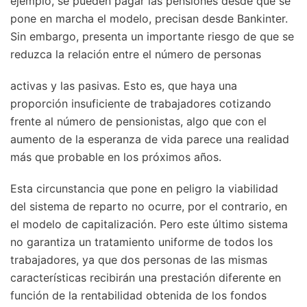
ejemplo, se pueden pagar las pensiones desde que se
pone en marcha el modelo, precisan desde Bankinter.
Sin embargo, presenta un importante riesgo de que se
reduzca la relación entre el número de personas
activas y las pasivas. Esto es, que haya una
proporción insuficiente de trabajadores cotizando
frente al número de pensionistas, algo que con el
aumento de la esperanza de vida parece una realidad
más que probable en los próximos años.
Esta circunstancia que pone en peligro la viabilidad
del sistema de reparto no ocurre, por el contrario, en
el modelo de capitalización. Pero este último sistema
no garantiza un tratamiento uniforme de todos los
trabajadores, ya que dos personas de las mismas
características recibirán una prestación diferente en
función de la rentabilidad obtenida de los fondos