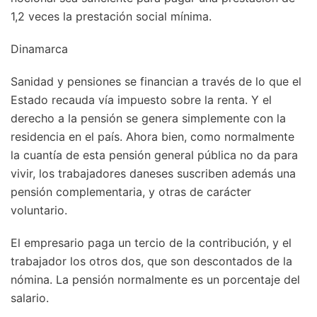
1,2 veces la prestación social mínima.
Dinamarca
Sanidad y pensiones se financian a través de lo que el
Estado recauda vía impuesto sobre la renta. Y el
derecho a la pensión se genera simplemente con la
residencia en el país. Ahora bien, como normalmente
la cuantía de esta pensión general pública no da para
vivir, los trabajadores daneses suscriben además una
pensión complementaria, y otras de carácter
voluntario.
El empresario paga un tercio de la contribución, y el
trabajador los otros dos, que son descontados de la
nómina. La pensión normalmente es un porcentaje del
salario.