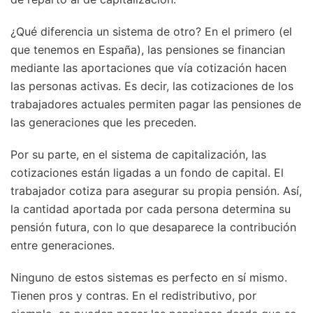
¿Qué diferencia un sistema de otro? En el primero (el
que tenemos en España), las pensiones se financian
mediante las aportaciones que vía cotización hacen
las personas activas. Es decir, las cotizaciones de los
trabajadores actuales permiten pagar las pensiones de
las generaciones que les preceden.
Por su parte, en el sistema de capitalización, las
cotizaciones están ligadas a un fondo de capital. El
trabajador cotiza para asegurar su propia pensión. Así,
la cantidad aportada por cada persona determina su
pensión futura, con lo que desaparece la contribución
entre generaciones.
Ninguno de estos sistemas es perfecto en sí mismo.
Tienen pros y contras. En el redistributivo, por