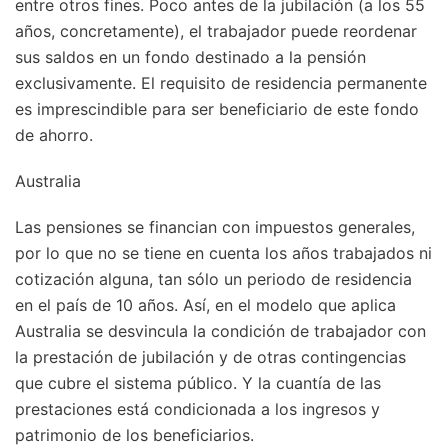
entre otros fines. Poco antes de la jubilación (a los 55
años, concretamente), el trabajador puede reordenar
sus saldos en un fondo destinado a la pensión
exclusivamente. El requisito de residencia permanente
es imprescindible para ser beneficiario de este fondo
de ahorro.
Australia
Las pensiones se financian con impuestos generales,
por lo que no se tiene en cuenta los años trabajados ni
cotización alguna, tan sólo un periodo de residencia
en el país de 10 años. Así, en el modelo que aplica
Australia se desvincula la condición de trabajador con
la prestación de jubilación y de otras contingencias
que cubre el sistema público. Y la cuantía de las
prestaciones está condicionada a los ingresos y
patrimonio de los beneficiarios.