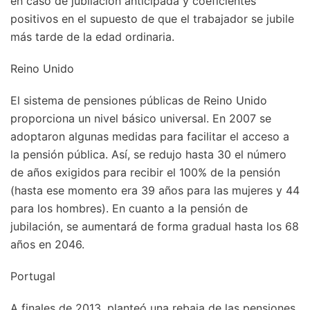
en caso de jubilación anticipada y coeficientes
positivos en el supuesto de que el trabajador se jubile
más tarde de la edad ordinaria.
Reino Unido
El sistema de pensiones públicas de Reino Unido
proporciona un nivel básico universal. En 2007 se
adoptaron algunas medidas para facilitar el acceso a
la pensión pública. Así, se redujo hasta 30 el número
de años exigidos para recibir el 100% de la pensión
(hasta ese momento era 39 años para las mujeres y 44
para los hombres). En cuanto a la pensión de
jubilación, se aumentará de forma gradual hasta los 68
años en 2046.
Portugal
A finales de 2013, planteó una rebaja de las pensiones