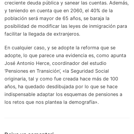
creciente deuda pública y sanear las cuentas. Además,
y teniendo en cuenta que en 2060, el 40% de la
población será mayor de 65 años, se baraja la
posibilidad de modificar las leyes de inmigración para
facilitar la llegada de extranjeros.
En cualquier caso, y se adopte la reforma que se
adopte, lo que parece una evidencia es, como apunta
José Antonio Herce, coordinador del estudio
‘Pensiones en Transición’, «la Seguridad Social
originaria, tal y como fue creada hace más de 100
años, ha quedado desdibujada por lo que se hace
indispensable adaptar los esquemas de pensiones a
los retos que nos plantea la demografía».