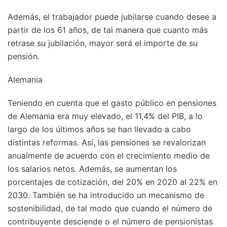
Además, el trabajador puede jubilarse cuando desee a
partir de los 61 años, de tal manera que cuanto más
retrase su jubilación, mayor será el importe de su
pensión.
Alemania
Teniendo en cuenta que el gasto público en pensiones
de Alemania era muy elevado, el 11,4% del PIB, a lo
largo de los últimos años se han llevado a cabo
distintas reformas. Así, las pensiones se revalorizan
anualmente de acuerdo con el crecimiento medio de
los salarios netos. Además, se aumentan los
porcentajes de cotización, del 20% en 2020 al 22% en
2030. También se ha introducido un mecanismo de
sostenibilidad, de tal modo que cuando el número de
contribuyente desciende o el número de pensionistas