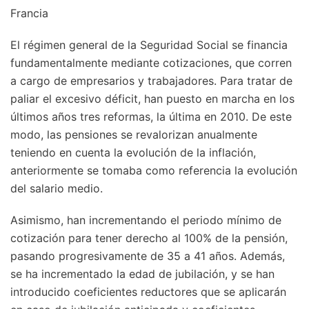
Francia
El régimen general de la Seguridad Social se financia
fundamentalmente mediante cotizaciones, que corren
a cargo de empresarios y trabajadores. Para tratar de
paliar el excesivo déficit, han puesto en marcha en los
últimos años tres reformas, la última en 2010. De este
modo, las pensiones se revalorizan anualmente
teniendo en cuenta la evolución de la inflación,
anteriormente se tomaba como referencia la evolución
del salario medio.
Asimismo, han incrementando el periodo mínimo de
cotización para tener derecho al 100% de la pensión,
pasando progresivamente de 35 a 41 años. Además,
se ha incrementado la edad de jubilación, y se han
introducido coeficientes reductores que se aplicarán