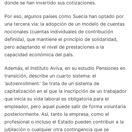
donde se han invertido sus cotizaciones.
Por eso, algunos países como Suecia han optado por
una tercera vía: la adopción de un modelo de cuentas
nocionales (cuentas individuales de contribución
definida), que mantiene el principio de solidaridad,
pero adaptando el nivel de prestaciones a la
capacidad económica del país.
Además, el Instituto Aviva, en su estudio Pensiones en
transición, describe un cuarto sistema: el
‘autoenrollment.’ Se trata de un sistema de
capitalización en el que la inscripción de un trabajador
que inicia su vida laboral es obligatoria para el
empleador, pero aquel puede salir de forma voluntaria
posteriormente. Así, tanto la empresa, como el
profesional o incluso el Estado pueden contribuir a la
jubilación o cualquier otra contingencia que se