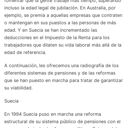
fomentar que la gente trabaje más tiempo, superando
incluso la edad legal de jubilación. En Australia, por
ejemplo, se premia a aquellas empresas que contraten
o mantengan en sus puestos a las personas de más
edad. Y en Suecia se han incrementado las
deducciones en el Impuesto de la Renta para los
trabajadores que dilaten su vida laboral más allá de la
edad de referencia.
A continuación, les ofrecemos una radiografía de los
diferentes sistemas de pensiones y de las reformas
que se han puesto en marcha para tratar de garantizar
su viabilidad.
Suecia
En 1994 Suecia puso en marcha una reforma
estructural de su sistema público de pensiones con el