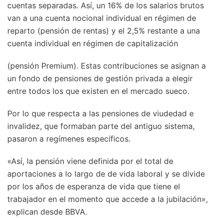
cuentas separadas. Así, un 16% de los salarios brutos
van a una cuenta nocional individual en régimen de
reparto (pensión de rentas) y el 2,5% restante a una
cuenta individual en régimen de capitalización
(pensión Premium). Estas contribuciones se asignan a
un fondo de pensiones de gestión privada a elegir
entre todos los que existen en el mercado sueco.
Por lo que respecta a las pensiones de viudedad e
invalidez, que formaban parte del antiguo sistema,
pasaron a regímenes específicos.
«Así, la pensión viene definida por el total de
aportaciones a lo largo de de vida laboral y se divide
por los años de esperanza de vida que tiene el
trabajador en el momento que accede a la jubilación»,
explican desde BBVA.