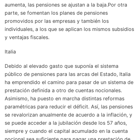
aumenta, las pensiones se ajustan a la baja.Por otra
parte, se fomentan los planes de pensiones
promovidos por las empresas y también los
individuales, a los que se aplican los mismos subsidios
y ventajas fiscales.
Italia
Debido al elevado gasto que suponía el sistema
público de pensiones para las arcas del Estado, Italia
ha emprendido el camino para pasar de un sistema de
prestación definida a otro de cuentas nocionales.
Asimismo, ha puesto en marcha distintas reformas
paramétricas para reducir el déficit. Así, las pensiones
se revalorizan anualmente de acuerdo a la inflación, y
se puede acceder a la jubilación desde los 57 años,
siempre y cuando el capital acumulado en la cuenta
nocional sea suficiente para pagar una prestación de