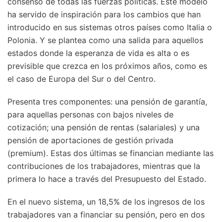
consenso de todas las fuerzas políticas. Este modelo
ha servido de inspiración para los cambios que han
introducido en sus sistemas otros países como Italia o
Polonia. Y se plantea como una salida para aquellos
estados donde la esperanza de vida es alta o es
previsible que crezca en los próximos años, como es
el caso de Europa del Sur o del Centro.
Presenta tres componentes: una pensión de garantía,
para aquellas personas con bajos niveles de
cotización; una pensión de rentas (salariales) y una
pensión de aportaciones de gestión privada
(premium). Estas dos últimas se financian mediante las
contribuciones de los trabajadores, mientras que la
primera lo hace a través del Presupuesto del Estado.
En el nuevo sistema, un 18,5% de los ingresos de los
trabajadores van a financiar su pensión, pero en dos