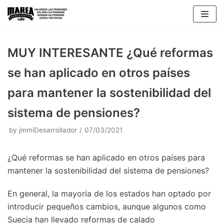
Skip
to
content
MUY INTERESANTE ¿Qué reformas
se han aplicado en otros países
para mantener la sostenibilidad del
sistema de pensiones?
by
jmmiDesarrollador
07/03/2021
¿Qué reformas se han aplicado en otros países para
mantener la sostenibilidad del sistema de pensiones?
En general, la mayoría de los estados han optado por
introducir pequeños cambios, aunque algunos como
Suecia han llevado reformas de calado