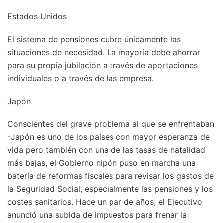
Estados Unidos
El sistema de pensiones cubre únicamente las
situaciones de necesidad. La mayoría debe ahorrar
para su propia jubilación a través de aportaciones
individuales o a través de las empresa.
Japón
Conscientes del grave problema al que se enfrentaban
-Japón es uno de los países con mayor esperanza de
vida pero también con una de las tasas de natalidad
más bajas, el Gobierno nipón puso en marcha una
batería de reformas fiscales para revisar los gastos de
la Seguridad Social, especialmente las pensiones y los
costes sanitarios. Hace un par de años, el Ejecutivo
anunció una subida de impuestos para frenar la