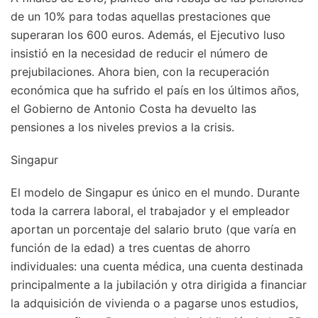
de un 10% para todas aquellas prestaciones que
superaran los 600 euros. Además, el Ejecutivo luso
insistió en la necesidad de reducir el número de
prejubilaciones. Ahora bien, con la recuperación
económica que ha sufrido el país en los últimos años,
el Gobierno de Antonio Costa ha devuelto las
pensiones a los niveles previos a la crisis.
Singapur
El modelo de Singapur es único en el mundo. Durante
toda la carrera laboral, el trabajador y el empleador
aportan un porcentaje del salario bruto (que varía en
función de la edad) a tres cuentas de ahorro
individuales: una cuenta médica, una cuenta destinada
principalmente a la jubilación y otra dirigida a financiar
la adquisición de vivienda o a pagarse unos estudios,