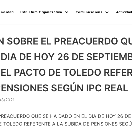
umentari
Estructura Organitzativa
Comunicacions
Activida
 SOBRE EL PREACUERDO QU
 DIA DE HOY 26 DE SEPTIEM
EL PACTO DE TOLEDO REFER
PENSIONES SEGÚN IPC REAL
03/2021
PREACUERDO QUE SE HA DADO EN EL DIA DE HOY 26 DE
E TOLEDO REFERENTE A LA SUBIDA DE PENSIONES SEGÚ