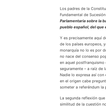
Los padres de la Constitu
Fundamental de Sucesión 
Parlamentaria sobre la b
pueblo español, del que
Y es precisamente aquí do
de los países europeos, 
monarquía no lo es por d
no nace del consenso popu
en aquel postfranquismo 
seguramente – a raíz de l
Nadie lo expresa así con
en el origen cabe pregunt
someter a referéndum la p
La segunda reflexión que 
similitud de la cuestión 