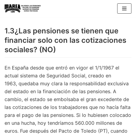
Skip
to
content
1.3¿Las pensiones se tienen que
financiar solo con las cotizaciones
sociales? (NO)
En España desde que entró en vigor el 1/1/1967 el
actual sistema de Seguridad Social, creado en
1963, quedaba muy clara la responsabilidad exclusiva
del estado en la financiación de las pensiones. A
cambio, el estado se embolsaba el gran excedente de
las cotizaciones de los trabajadores que no hacía falta
para el pago de las pensiones. Si lo hubiesen colocado
en una hucha, hoy tendríamos 560.000 millones de
euros. Fue después del Pacto de Toledo (PT), cuando