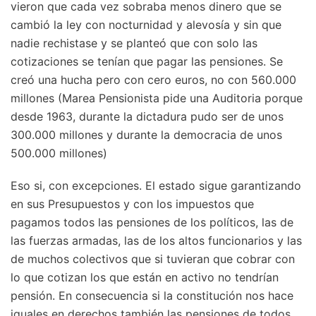
vieron que cada vez sobraba menos dinero que se
cambió la ley con nocturnidad y alevosía y sin que
nadie rechistase y se planteó que con solo las
cotizaciones se tenían que pagar las pensiones. Se
creó una hucha pero con cero euros, no con 560.000
millones (Marea Pensionista pide una Auditoria porque
desde 1963, durante la dictadura pudo ser de unos
300.000 millones y durante la democracia de unos
500.000 millones)
Eso si, con excepciones. El estado sigue garantizando
en sus Presupuestos y con los impuestos que
pagamos todos las pensiones de los políticos, las de
las fuerzas armadas, las de los altos funcionarios y las
de muchos colectivos que si tuvieran que cobrar con
lo que cotizan los que están en activo no tendrían
pensión. En consecuencia si la constitución nos hace
iguales en derechos también las pensiones de todos