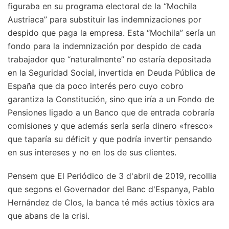
figuraba en su programa electoral de la “Mochila
Austriaca” para substituir las indemnizaciones por
despido que paga la empresa. Esta “Mochila” sería un
fondo para la indemnización por despido de cada
trabajador que “naturalmente” no estaría depositada
en la Seguridad Social, invertida en Deuda Pública de
España que da poco interés pero cuyo cobro
garantiza la Constitución, sino que iría a un Fondo de
Pensiones ligado a un Banco que de entrada cobraría
comisiones y que además sería sería dinero «fresco»
que taparía su déficit y que podría invertir pensando
en sus intereses y no en los de sus clientes.
Pensem que El Periódico de 3 d'abril de 2019, recollia
que segons el Governador del Banc d'Espanya, Pablo
Hernández de Clos, la banca té més actius tòxics ara
que abans de la crisi.