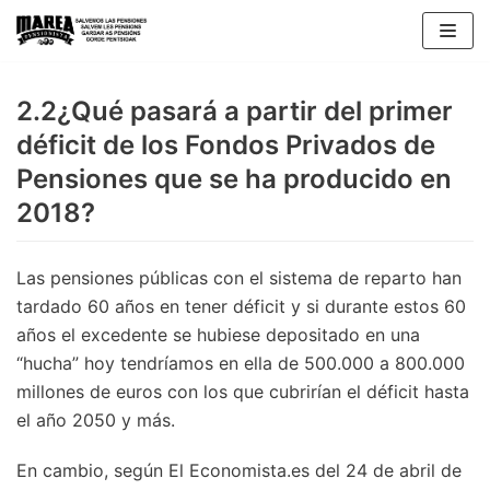
Skip
to
content
2.2¿Qué pasará a partir del primer
déficit de los Fondos Privados de
Pensiones que se ha producido en
2018?
Las pensiones públicas con el sistema de reparto han
tardado 60 años en tener déficit y si durante estos 60
años el excedente se hubiese depositado en una
“hucha” hoy tendríamos en ella de 500.000 a 800.000
millones de euros con los que cubrirían el déficit hasta
el año 2050 y más.
En cambio, según El Economista.es del 24 de abril de