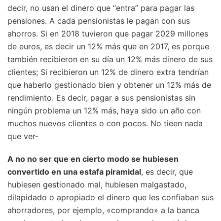
decir, no usan el dinero que “entra” para pagar las
pensiones. A cada pensionistas le pagan con sus
ahorros. Si en 2018 tuvieron que pagar 2029 millones
de euros, es decir un 12% más que en 2017, es porque
también recibieron en su día un 12% más dinero de sus
clientes; Si recibieron un 12% de dinero extra tendrían
que haberlo gestionado bien y obtener un 12% más de
rendimiento. Es decir, pagar a sus pensionistas sin
ningún problema un 12% más, haya sido un año con
muchos nuevos clientes o con pocos. No tieen nada
que ver-
A no no ser que en cierto modo se hubiesen
convertido en una estafa piramidal
, es decir, que
hubiesen gestionado mal, hubiesen malgastado,
dilapidado o apropiado el dinero que les confiaban sus
ahorradores, por ejemplo, «comprando» a la banca