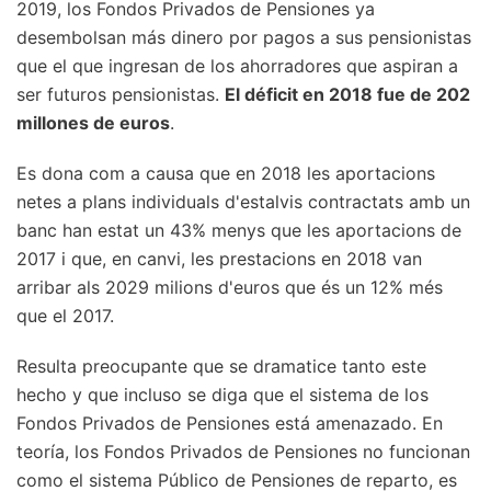
2019, los Fondos Privados de Pensiones ya
desembolsan más dinero por pagos a sus pensionistas
que el que ingresan de los ahorradores que aspiran a
ser futuros pensionistas.
El déficit en 2018 fue de 202
millones de euros
.
Es dona com a causa que en 2018 les aportacions
netes a plans individuals d'estalvis contractats amb un
banc han estat un 43% menys que les aportacions de
2017 i que, en canvi, les prestacions en 2018 van
arribar als 2029 milions d'euros que és un 12% més
que el 2017.
Resulta preocupante que se dramatice tanto este
hecho y que incluso se diga que el sistema de los
Fondos Privados de Pensiones está amenazado. En
teoría, los Fondos Privados de Pensiones no funcionan
como el sistema Público de Pensiones de reparto, es