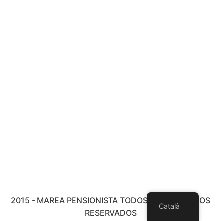
2015 - MAREA PENSIONISTA TODOS LOS DERECHOS
Català
RESERVADOS