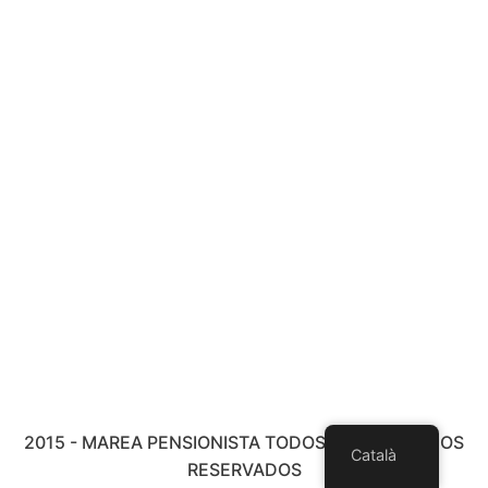
2015 - MAREA PENSIONISTA TODOS LOS DERECHOS
Català
RESERVADOS