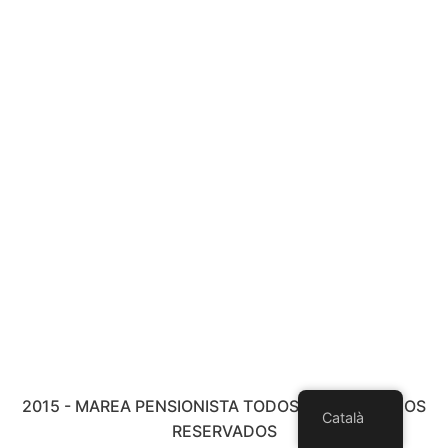
2015 - MAREA PENSIONISTA TODOS LOS DERECHOS
Català
RESERVADOS