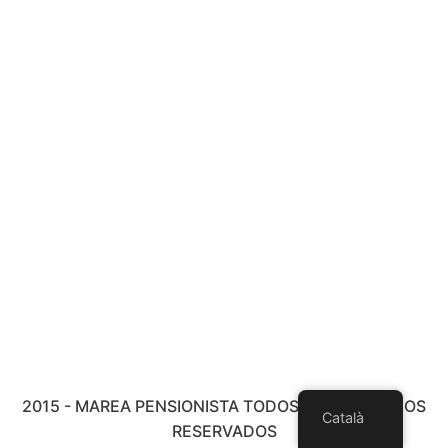
2015 - MAREA PENSIONISTA TODOS LOS DERECHOS
Català
RESERVADOS