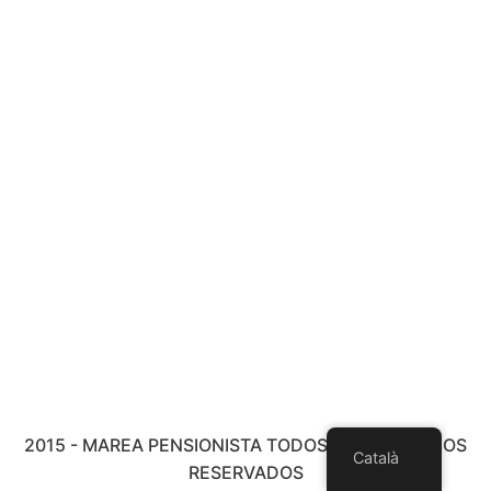
2015 - MAREA PENSIONISTA TODOS LOS DERECHOS
Català
RESERVADOS