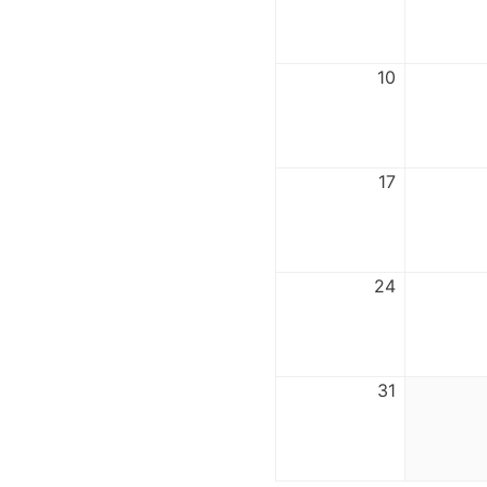
10
17
24
31