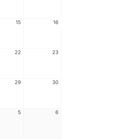
15
16
22
23
29
30
5
6