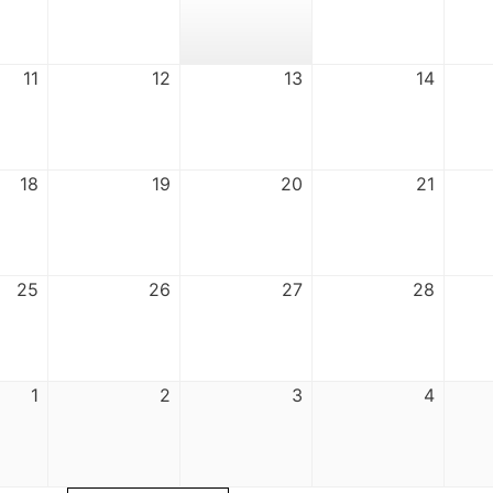
11
12
13
14
18
19
20
21
25
26
27
28
1
2
3
4