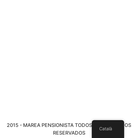
2015 - MAREA PENSIONISTA TODOS LOS DERECHOS
Català
RESERVADOS