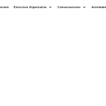
ntario
Estructura Organizativa
Comunicaciones
Actividad