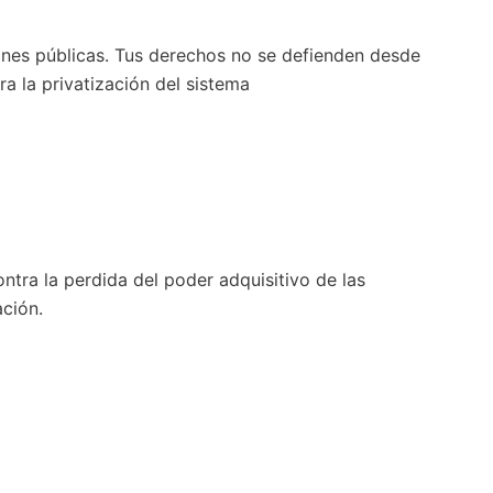
nes públicas. Tus derechos no se defienden desde
ra la privatización del sistema
tra la perdida del poder adquisitivo de las
ción.