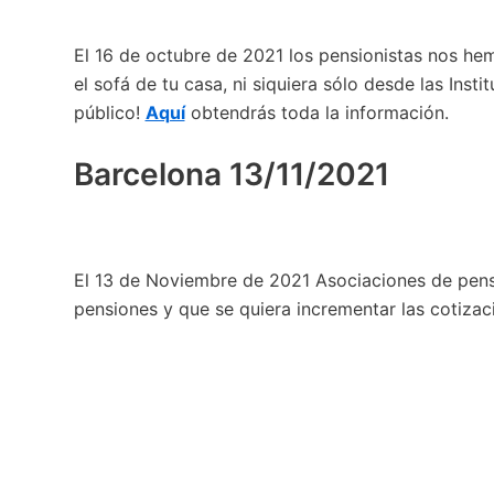
El 16 de octubre de 2021 los pensionistas nos he
el sofá de tu casa, ni siquiera sólo desde las Insti
público!
Aquí
obtendrás toda la información.
Barcelona 13/11/2021
El 13 de Noviembre de 2021 Asociaciones de pensi
pensiones y que se quiera incrementar las cotizac