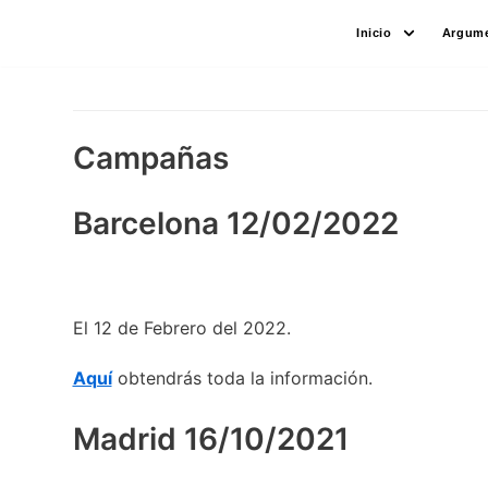
Saltar
Inicio
Argume
al
contenido
Campañas
Barcelona 12/02/2022
El 12 de Febrero del 2022.
Aquí
obtendrás toda la información.
Madrid 16/10/2021