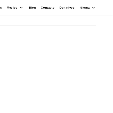
es
Medios
Blog
Contacto
Donativos
Idioma