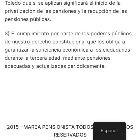
Toledo que si se aplican significará el inicio de la
privatización de las pensiones y la reducción de las
pensiones públicas.
3) El cumplimiento por parte de los poderes públicos
de nuestro derecho constitucional que los obliga a
garantizar la suficiencia económica a los ciudadanos
durante la tercera edad, mediante pensiones
adecuadas y actualizadas periódicamente.
2015 - MAREA PENSIONISTA TODOS LOS DERECHOS
Español
RESERVADOS