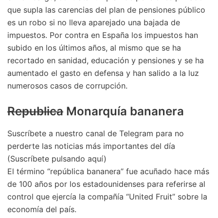
que supla las carencias del plan de pensiones público
es un robo si no lleva aparejado una bajada de
impuestos. Por contra en España los impuestos han
subido en los últimos años, al mismo que se ha
recortado en sanidad, educación y pensiones y se ha
aumentado el gasto en defensa y han salido a la luz
numerosos casos de corrupción.
Republica
Monarquía bananera
Suscríbete a nuestro canal de Telegram para no
perderte las noticias más importantes del día
(Suscríbete pulsando aquí)
El término “república bananera” fue acuñado hace más
de 100 años por los estadounidenses para referirse al
control que ejercía la compañía “United Fruit” sobre la
economía del país.