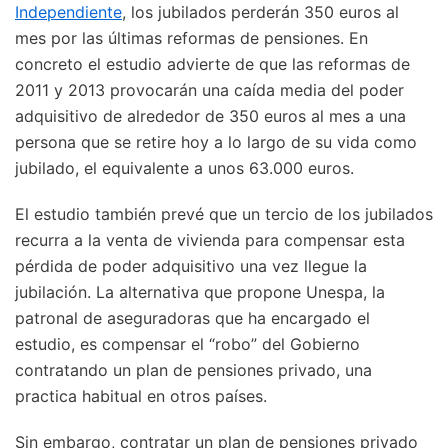
Independiente
, los jubilados perderán 350 euros al
mes por las últimas reformas de pensiones. En
concreto el estudio advierte de que las reformas de
2011 y 2013 provocarán una caída media del poder
adquisitivo de alrededor de 350 euros al mes a una
persona que se retire hoy a lo largo de su vida como
jubilado, el equivalente a unos 63.000 euros.
El estudio también prevé que un tercio de los jubilados
recurra a la venta de vivienda para compensar esta
pérdida de poder adquisitivo una vez llegue la
jubilación. La alternativa que propone Unespa, la
patronal de aseguradoras que ha encargado el
estudio, es compensar el “robo” del Gobierno
contratando un plan de pensiones privado, una
practica habitual en otros países.
Sin embargo, contratar un plan de pensiones privado