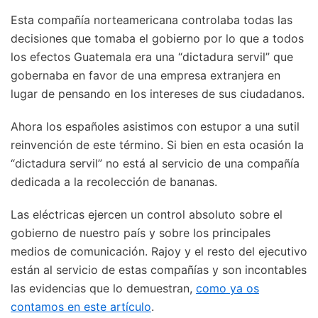
Esta compañía norteamericana controlaba todas las
decisiones que tomaba el gobierno por lo que a todos
los efectos Guatemala era una “dictadura servil” que
gobernaba en favor de una empresa extranjera en
lugar de pensando en los intereses de sus ciudadanos.
Ahora los españoles asistimos con estupor a una sutil
reinvención de este término. Si bien en esta ocasión la
“dictadura servil” no está al servicio de una compañía
dedicada a la recolección de bananas.
Las eléctricas ejercen un control absoluto sobre el
gobierno de nuestro país y sobre los principales
medios de comunicación. Rajoy y el resto del ejecutivo
están al servicio de estas compañías y son incontables
las evidencias que lo demuestran,
como ya os
contamos en este artículo
.