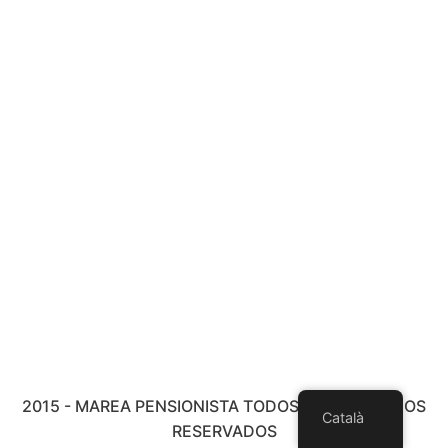
2015 - MAREA PENSIONISTA TODOS LOS DERECHOS
Català
RESERVADOS