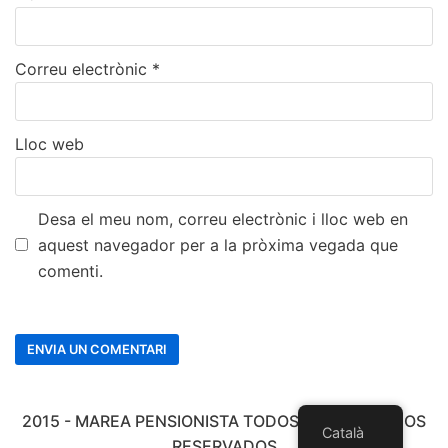
Correu electrònic
*
Lloc web
Desa el meu nom, correu electrònic i lloc web en
aquest navegador per a la pròxima vegada que
comenti.
2015 - MAREA PENSIONISTA TODOS LOS DERECHOS
Català
RESERVADOS