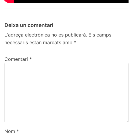
Deixa un comentari
L'adreça electrònica no es publicarà.
Els camps
necessaris estan marcats amb
*
Comentari
*
Nom
*