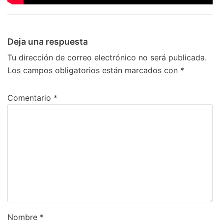
Deja una respuesta
Tu dirección de correo electrónico no será publicada.
Los campos obligatorios están marcados con
*
Comentario
*
Nombre
*