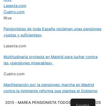
Lasexta.com
Cuatro.com
Rtve
Pensionistas de toda España reclaman unas pensiones
«justas y suficientes»
Lasexta.com
Multitudinaria protesta en Madrid para luchar contra
las «pensiones miserables»
Cuatro.com
Manifestación por la pensiones: marcha en Madrid
contra la inminente reforma que plantea el Gobierno
2015 - MAREA PENSIONISTA TODOS LOS DERECHOS
Español