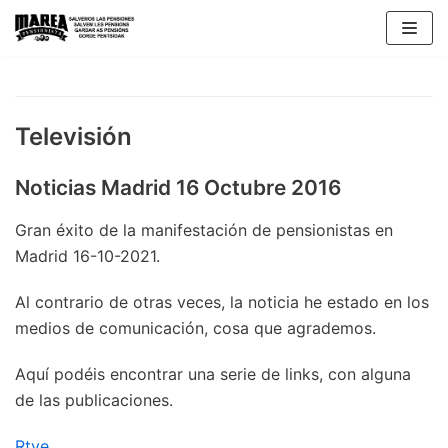
Saltar
al
contenido
Televisión
Noticias Madrid 16 Octubre 2016
Gran éxito de la manifestación de pensionistas en
Madrid 16-10-2021.
Al contrario de otras veces, la noticia he estado en los
medios de comunicación, cosa que agrademos.
Aquí podéis encontrar una serie de links, con alguna
de las publicaciones.
Rtve