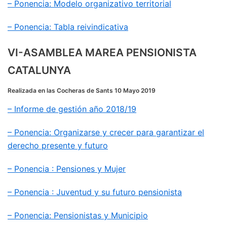
– Ponencia: Modelo organizativo territorial
– Ponencia: Tabla reivindicativa
VI-ASAMBLEA MAREA PENSIONISTA
CATALUNYA
Realizada en las Cocheras de Sants 10 Mayo 2019
– Informe de gestión año 2018/19
– Ponencia: Organizarse y crecer para garantizar el
derecho presente y futuro
– Ponencia : Pensiones y Mujer
– Ponencia : Juventud y su futuro pensionista
– Ponencia: Pensionistas y Municipio