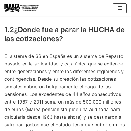
Skip
to
content
1.2¿Dónde fue a parar la HUCHA de
las cotizaciones?
El sistema de SS en España es un sistema de Reparto
basado en la solidaridad y caja única que se extiende
entre generaciones y entre los diferentes regímenes y
contingencias. Desde su creación las cotizaciones
sociales cubrieron holgadamente el pago de las
pensiones. Los excedentes de 44 años consecutivos
entre 1967 y 2011 sumaron más de 500.000 millones
de euros (Marea pensionista pide una auditoria para
calcularla desde 1963 hasta ahora) y se destinaron a
sufragar gastos que el Estado tenía que cubrir con los