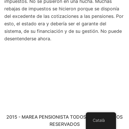
impuestos. No se pusieron en una hucha. Muchas
rebajas de impuestos se hicieron porque se disponía
del excedente de las cotizaciones a las pensiones. Por
esto, el estado era y debería ser el garante del
sistema, de su financiación y de su gestión. No puede
desentenderse ahora.
2015 - MAREA PENSIONISTA TODOS LOS DERECHOS
Català
RESERVADOS