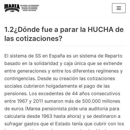
Saltar
al
contenido
1.2¿Dónde fue a parar la HUCHA de
las cotizaciones?
El sistema de SS en España es un sistema de Reparto
basado en la solidaridad y caja única que se extiende
entre generaciones y entre los diferentes regímenes y
contingencias. Desde su creación las cotizaciones
sociales cubrieron holgadamente el pago de las
pensiones. Los excedentes de 44 años consecutivos
entre 1967 y 2011 sumaron más de 500.000 millones
de euros (Marea pensionista pide una auditoria para
calcularla desde 1963 hasta ahora) y se destinaron a
sufragar gastos que el Estado tenía que cubrir con los