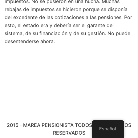
impuestos. No se pusieron en una hucha. Muchas
rebajas de impuestos se hicieron porque se disponía
del excedente de las cotizaciones a las pensiones. Por
esto, el estado era y debería ser el garante del
sistema, de su financiación y de su gestión. No puede
desentenderse ahora.
2015 - MAREA PENSIONISTA TODOS LOS DERECHOS
Español
RESERVADOS