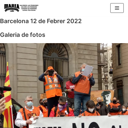
Skip
to
Barcelona 12 de Febrer 2022
content
Galeria de fotos