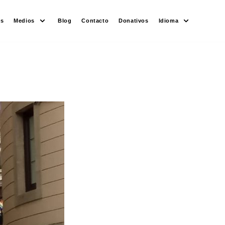
es
Medios
Blog
Contacto
Donativos
Idioma