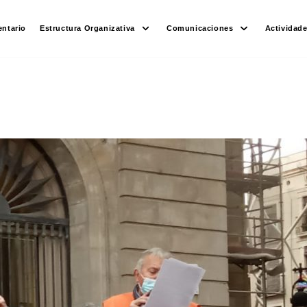
ntario
Estructura Organizativa
Comunicaciones
Actividad