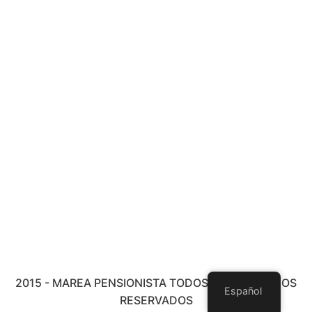
2015 - MAREA PENSIONISTA TODOS LOS DERECHOS
Español
RESERVADOS