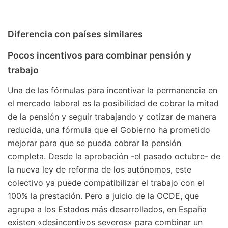
Diferencia con países similares
Pocos incentivos para combinar pensión y
trabajo
Una de las fórmulas para incentivar la permanencia en
el mercado laboral es la posibilidad de cobrar la mitad
de la pensión y seguir trabajando y cotizar de manera
reducida, una fórmula que el Gobierno ha prometido
mejorar para que se pueda cobrar la pensión
completa. Desde la aprobación -el pasado octubre- de
la nueva ley de reforma de los autónomos, este
colectivo ya puede compatibilizar el trabajo con el
100% la prestación. Pero a juicio de la OCDE, que
agrupa a los Estados más desarrollados, en España
existen «desincentivos severos» para combinar un