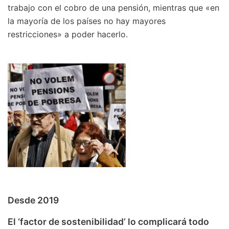
trabajo con el cobro de una pensión, mientras que «en
la mayoría de los países no hay mayores
restricciones» a poder hacerlo.
Desde 2019
El ‘factor de sostenibilidad’ lo complicará todo