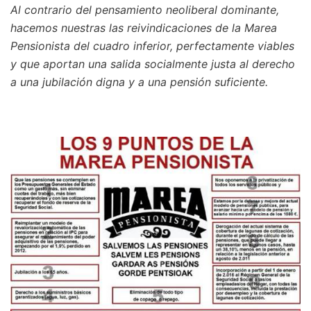
Al contrario del pensamiento neoliberal dominante,
hacemos nuestras las reivindicaciones de la Marea
Pensionista del cuadro inferior, perfectamente viables
y que aportan una salida socialmente justa al derecho
a una jubilación digna y a una pensión suficiente.