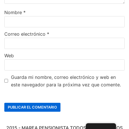
Nombre
*
Correo electrónico
*
Web
Guarda mi nombre, correo electrónico y web en
este navegador para la próxima vez que comente.
2015 - MAREA PENSIONISTA TODOS LOS DERECHOS