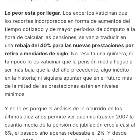
Lo peor está por llegar
. Los expertos vaticinan que
los recortes incorporados en forma de aumentos del
tiempo cotizado y de mayor períodos de cómputo a la
hora de calcular las pensiones, se van a traducir en
una
rebaja del 40% para las nuevas prestaciones por
retiro a mediados de siglo
. No resulta una quimera; ni
tampoco lo es vaticinar que la pensión media llegue a
ser más baja que la del año precedente, algo inédito
en la historia; ni siquiera apuntar que en el futuro más
de la mitad de las prestaciones estén en niveles
mínimos.
Y no lo es porque el análisis de lo ocurrido en los
últimos diez años permite ver que mientras en 2007 la
cuantía media de la pensión de jubilación crecía casi al
6%, el pasado año apenas rebasaba el 2%. Y desde