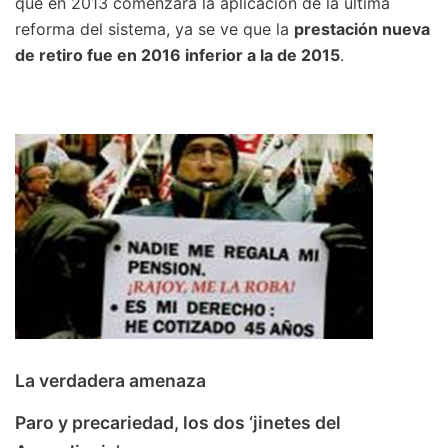
que en 2013 comenzara la aplicación de la última
reforma del sistema, ya se ve que la
prestación nueva
de retiro fue en 2016 inferior a la de 2015
.
La verdadera amenaza
Paro y precariedad, los dos ‘jinetes del