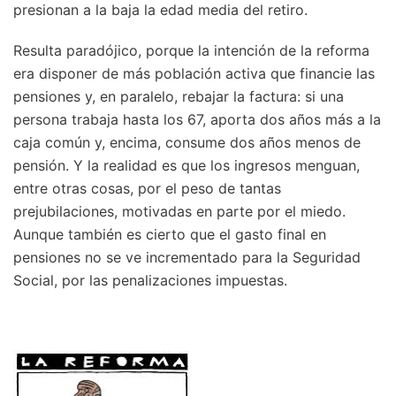
presionan a la baja la edad media del retiro.
Resulta paradójico, porque la intención de la reforma
era disponer de más población activa que financie las
pensiones y, en paralelo, rebajar la factura: si una
persona trabaja hasta los 67, aporta dos años más a la
caja común y, encima, consume dos años menos de
pensión. Y la realidad es que los ingresos menguan,
entre otras cosas, por el peso de tantas
prejubilaciones, motivadas en parte por el miedo.
Aunque también es cierto que el gasto final en
pensiones no se ve incrementado para la Seguridad
Social, por las penalizaciones impuestas.