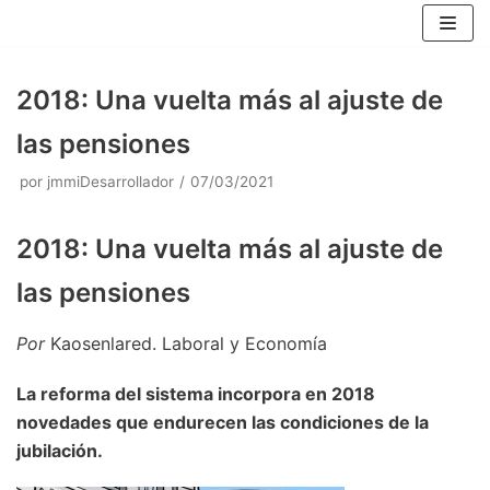
Saltar
al
contenido
2018: Una vuelta más al ajuste de
las pensiones
por
jmmiDesarrollador
07/03/2021
2018: Una vuelta más al ajuste de
las pensiones
Por
Kaosenlared. Laboral y Economía
La reforma del sistema incorpora en 2018
novedades que endurecen las condiciones de la
jubilación.