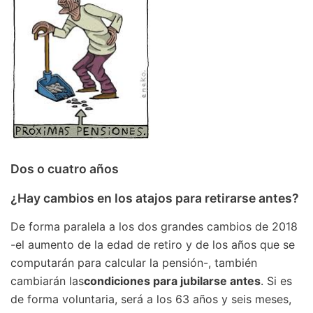
Dos o cuatro años
¿Hay cambios en los atajos para retirarse antes?
De forma paralela a los dos grandes cambios de 2018
-el aumento de la edad de retiro y de los años que se
computarán para calcular la pensión-, también
cambiarán las
condiciones para jubilarse antes
. Si es
de forma voluntaria, será a los 63 años y seis meses,