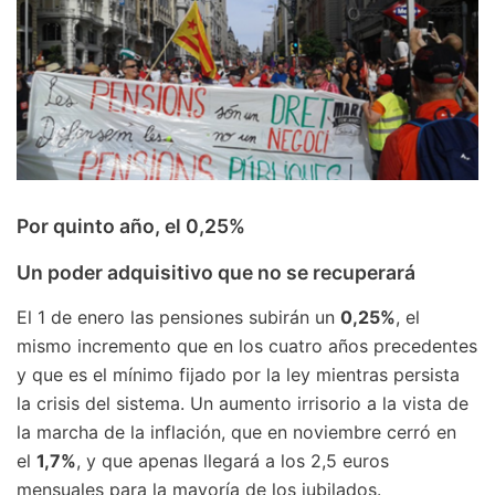
Por quinto año, el 0,25%
Un poder adquisitivo que no se recuperará
El 1 de enero las pensiones subirán un
0,25%
, el
mismo incremento que en los cuatro años precedentes
y que es el mínimo fijado por la ley mientras persista
la crisis del sistema. Un aumento irrisorio a la vista de
la marcha de la inflación, que en noviembre cerró en
el
1,7%
, y que apenas llegará a los 2,5 euros
mensuales para la mayoría de los jubilados.