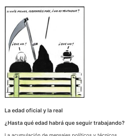
La edad oficial y la real
¿Hasta qué edad habrá que seguir trabajando?
La acumulación de mensajes políticos y técnicos