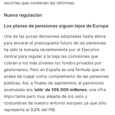
recortes que conllevan las reformas.
Nueva regulación
Los planes de pensiones siguen lejos de Europa
Una de las pocas decisiones adoptadas hasta ahora
para encarar el preocupante futuro de las pensiones
ha sido la tomada recientemente por el Ejecutivo
central para regular a la baja las comisiones que
cobran a los más jóvenes los fondos privados por
gestionarlos. Pero en España es una fórmula que no
acaba de cuajar como complemento de las pensiones
públicas. Así, a finales de septiembre, el patrimonio
acumulado era
‘sólo’ de 109.000 millones
, una cifra
importante pero muy alejada de los usos y
costumbres de nuestro entorno europeo ya que sólo
representa el 9,6% del PIB.