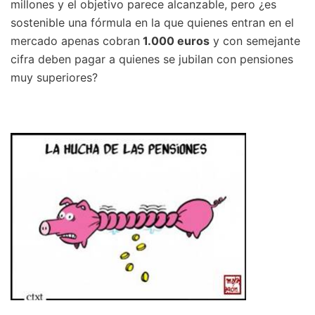
millones y el objetivo parece alcanzable, pero ¿es
sostenible una fórmula en la que quienes entran en el
mercado apenas cobran
1.000 euros
y con semejante
cifra deben pagar a quienes se jubilan con pensiones
muy superiores?