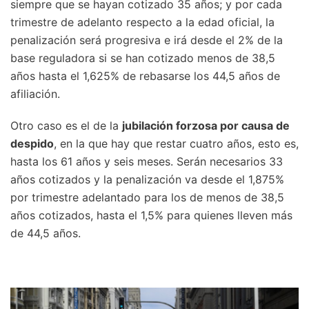
siempre que se hayan cotizado 35 años; y por cada
trimestre de adelanto respecto a la edad oficial, la
penalización será progresiva e irá desde el 2% de la
base reguladora si se han cotizado menos de 38,5
años hasta el 1,625% de rebasarse los 44,5 años de
afiliación.
Otro caso es el de la
jubilación forzosa por causa de
despido
, en la que hay que restar cuatro años, esto es,
hasta los 61 años y seis meses. Serán necesarios 33
años cotizados y la penalización va desde el 1,875%
por trimestre adelantado para los de menos de 38,5
años cotizados, hasta el 1,5% para quienes lleven más
de 44,5 años.