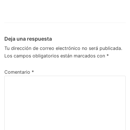
Deja una respuesta
Tu dirección de correo electrónico no será publicada.
Los campos obligatorios están marcados con
*
Comentario
*