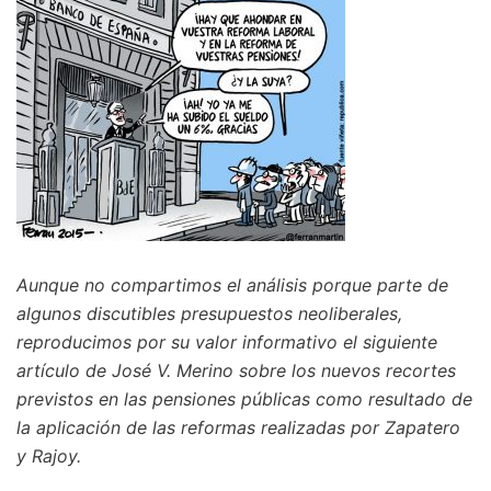
Aunque no compartimos el análisis porque parte de
algunos discutibles presupuestos neoliberales,
reproducimos por su valor informativo el siguiente
artículo de José V. Merino sobre los nuevos recortes
previstos en las pensiones públicas como resultado de
la aplicación de las reformas realizadas por Zapatero
y Rajoy.