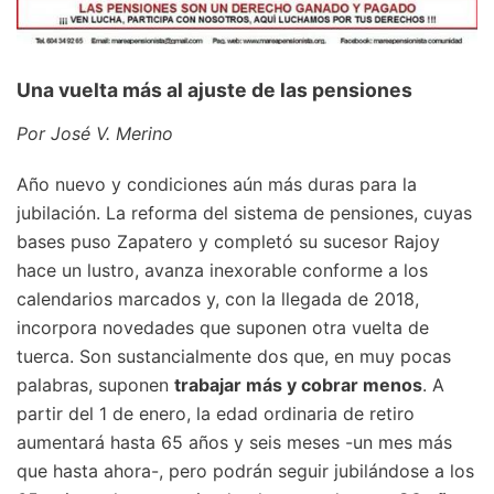
Una vuelta más al ajuste de las pensiones
Por José V. Merino
Año nuevo y condiciones aún más duras para la
jubilación. La reforma del sistema de pensiones, cuyas
bases puso Zapatero y completó su sucesor Rajoy
hace un lustro, avanza inexorable conforme a los
calendarios marcados y, con la llegada de 2018,
incorpora novedades que suponen otra vuelta de
tuerca. Son sustancialmente dos que, en muy pocas
palabras, suponen
trabajar más y cobrar menos
. A
partir del 1 de enero, la edad ordinaria de retiro
aumentará hasta 65 años y seis meses -un mes más
que hasta ahora-, pero podrán seguir jubilándose a los