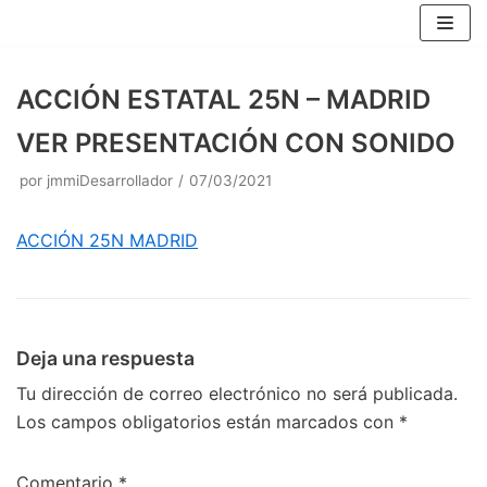
Saltar
al
contenido
ACCIÓN ESTATAL 25N – MADRID
VER PRESENTACIÓN CON SONIDO
por
jmmiDesarrollador
07/03/2021
ACCIÓN 25N MADRID
Deja una respuesta
Tu dirección de correo electrónico no será publicada.
Los campos obligatorios están marcados con
*
Comentario
*