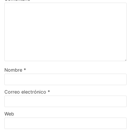
Nombre
*
Correo electrónico
*
Web