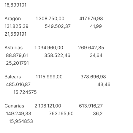
16,899101
Aragón 1.308.750,00 417.676,98
131.825,39 549.502,37 41,99
21,569191
Asturias 1.034.960,00 269.642,85
88.879,61 358.522,46 34,64
25,201791
Balears 1.115.999,00 378.696,98
485.016,87 43,46
15,724575
Canarias 2.108.121,00 613.916,27
149.249,33 763.165,60 36,2
15,954853