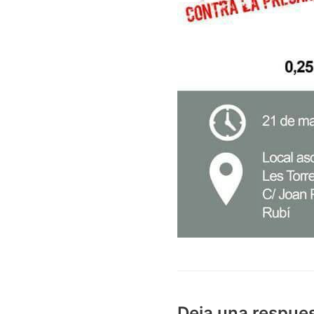
Deja una respue