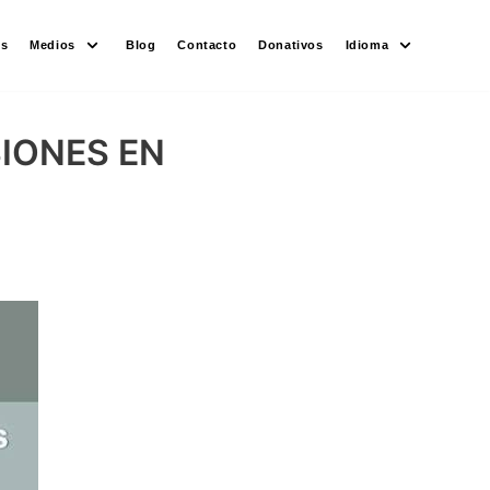
es
Medios
Blog
Contacto
Donativos
Idioma
IONES EN