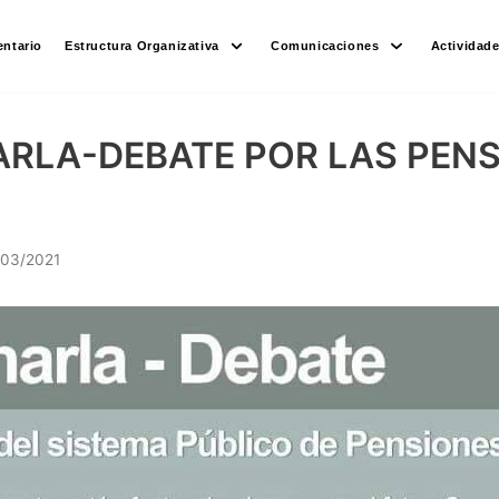
ntario
Estructura Organizativa
Comunicaciones
Actividad
RLA-DEBATE POR LAS PENS
/03/2021