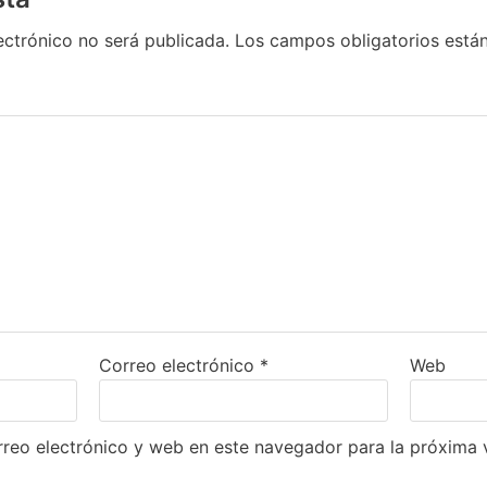
ectrónico no será publicada.
Los campos obligatorios est
Correo electrónico
*
Web
reo electrónico y web en este navegador para la próxima