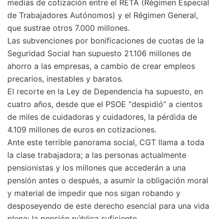
medias de cotización entre el RETA (Régimen Especial
de Trabajadores Autónomos) y el Régimen General,
que sustrae otros 7.000 millones.
Las subvenciones por bonificaciones de cuotas de la
Seguridad Social han supuesto 21.106 millones de
ahorro a las empresas, a cambio de crear empleos
precarios, inestables y baratos.
El recorte en la Ley de Dependencia ha supuesto, en
cuatro años, desde que el PSOE “despidió” a cientos
de miles de cuidadoras y cuidadores, la pérdida de
4.109 millones de euros en cotizaciones.
Ante este terrible panorama social, CGT llama a toda
la clase trabajadora; a las personas actualmente
pensionistas y los millones que accederán a una
pensión antes o después, a asumir la obligación moral
y material de impedir que nos sigan robando y
desposeyendo de este derecho esencial para una vida
plena: la pensión pública suficiente.