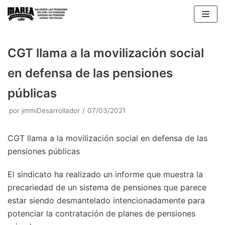
Saltar
al
contenido
CGT llama a la movilización social
en defensa de las pensiones
públicas
por
jmmiDesarrollador
07/03/2021
CGT llama a la movilización social en defensa de las
pensiones públicas
El sindicato ha realizado un informe que muestra la
precariedad de un sistema de pensiones que parece
estar siendo desmantelado intencionadamente para
potenciar la contratación de planes de pensiones