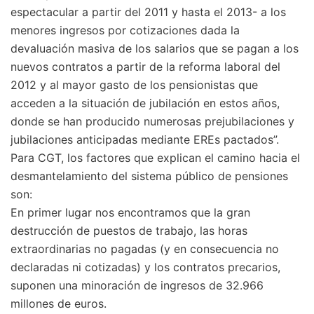
espectacular a partir del 2011 y hasta el 2013- a los
menores ingresos por cotizaciones dada la
devaluación masiva de los salarios que se pagan a los
nuevos contratos a partir de la reforma laboral del
2012 y al mayor gasto de los pensionistas que
acceden a la situación de jubilación en estos años,
donde se han producido numerosas prejubilaciones y
jubilaciones anticipadas mediante EREs pactados”.
Para CGT, los factores que explican el camino hacia el
desmantelamiento del sistema público de pensiones
son:
En primer lugar nos encontramos que la gran
destrucción de puestos de trabajo, las horas
extraordinarias no pagadas (y en consecuencia no
declaradas ni cotizadas) y los contratos precarios,
suponen una minoración de ingresos de 32.966
millones de euros.