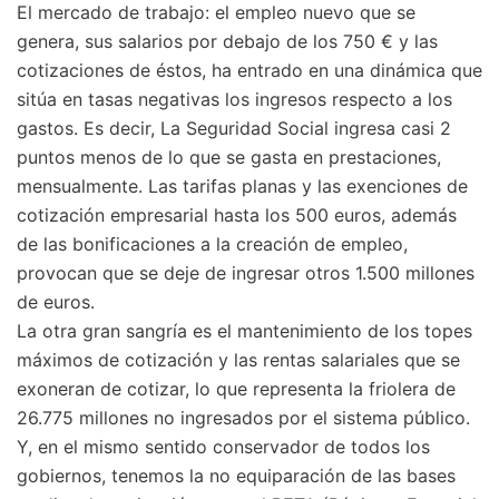
El mercado de trabajo: el empleo nuevo que se
genera, sus salarios por debajo de los 750 € y las
cotizaciones de éstos, ha entrado en una dinámica que
sitúa en tasas negativas los ingresos respecto a los
gastos. Es decir, La Seguridad Social ingresa casi 2
puntos menos de lo que se gasta en prestaciones,
mensualmente. Las tarifas planas y las exenciones de
cotización empresarial hasta los 500 euros, además
de las bonificaciones a la creación de empleo,
provocan que se deje de ingresar otros 1.500 millones
de euros.
La otra gran sangría es el mantenimiento de los topes
máximos de cotización y las rentas salariales que se
exoneran de cotizar, lo que representa la friolera de
26.775 millones no ingresados por el sistema público.
Y, en el mismo sentido conservador de todos los
gobiernos, tenemos la no equiparación de las bases