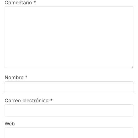
Comentario
*
Nombre
*
Correo electrónico
*
Web