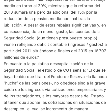
media en torno al 20%, mientras que la reforma del
2013 sumará una pérdida adicional del 15% por la
reducción de la pensión media nominal tras la
jubilación. A pesar de estas rebajas significativas y, en
consecuencia, de un menor gasto, las cuentas de la
Seguridad Social (que tienen presupuesto propio)
vienen reflejando déficit contable (ingresos / gastos) a
partir del 2011, situándose a finales del 2015 en 16.707
millones de euros.”
En cuanto a la paulatina descapitalización de la
Seguridad Social, el estudio de CGT señala: “El que se
haya tenido que tirar del Fondo de Reserva -la llamada
“hucha” de las pensiones-, no obedece sino a la grave
caída de los ingresos vía cotizaciones empresariales y
de los trabajadores, a los mayores gastos del Estado
al tener que abonar las cotizaciones en situaciones de
desempleo -el cual se incrementó de manera