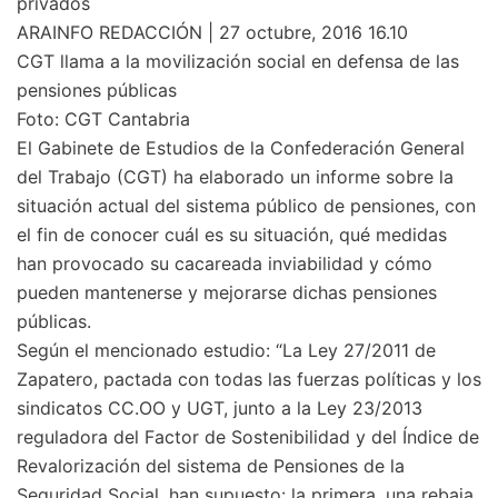
privados
ARAINFO REDACCIÓN | 27 octubre, 2016 16.10
CGT llama a la movilización social en defensa de las
pensiones públicas
Foto: CGT Cantabria
El Gabinete de Estudios de la Confederación General
del Trabajo (CGT) ha elaborado un informe sobre la
situación actual del sistema público de pensiones, con
el fin de conocer cuál es su situación, qué medidas
han provocado su cacareada inviabilidad y cómo
pueden mantenerse y mejorarse dichas pensiones
públicas.
Según el mencionado estudio: “La Ley 27/2011 de
Zapatero, pactada con todas las fuerzas políticas y los
sindicatos CC.OO y UGT, junto a la Ley 23/2013
reguladora del Factor de Sostenibilidad y del Índice de
Revalorización del sistema de Pensiones de la
Seguridad Social, han supuesto: la primera, una rebaja