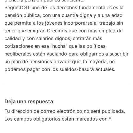
Según CGT uno de los derechos fundamentales es la
pensión pública, con una cuantía digna y a una edad
que permita a los jóvenes incorporarse al trabajo sin
tener que emigrar. Creemos que con más empleo de
calidad y con salarios dignos, entrarán más
cotizaciones en esa “hucha” que las políticas
neoliberales están vaciando para obligarnos a suscribir
un plan de pensiones privado que, la mayoría, no
podemos pagar con los sueldos-basura actuales.
Deja una respuesta
Tu dirección de correo electrónico no será publicada.
Los campos obligatorios están marcados con
*