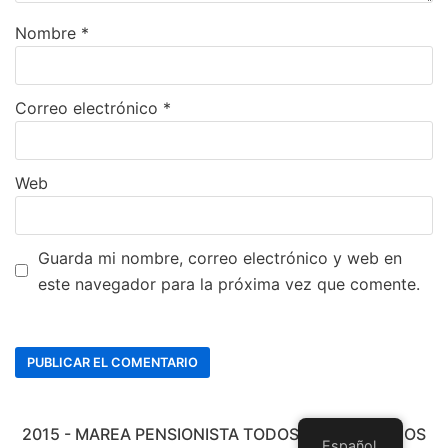
Nombre
*
Correo electrónico
*
Web
Guarda mi nombre, correo electrónico y web en
este navegador para la próxima vez que comente.
2015 - MAREA PENSIONISTA TODOS LOS DERECHOS
Español