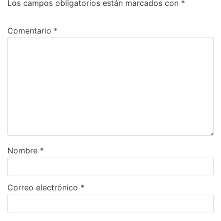
Los campos obligatorios están marcados con
*
Comentario
*
Nombre
*
Correo electrónico
*