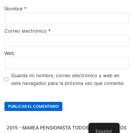
Nombre
*
Correo electrónico
*
Web
Guarda mi nombre, correo electrónico y web en
este navegador para la próxima vez que comente.
2015 - MAREA PENSIONISTA TODOS LOS DERECHOS
Español