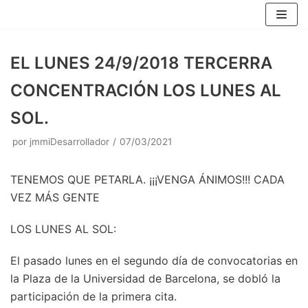
Saltar
al
contenido
EL LUNES 24/9/2018 TERCERRA
CONCENTRACIÓN LOS LUNES AL
SOL.
por
jmmiDesarrollador
07/03/2021
TENEMOS QUE PETARLA. ¡¡¡VENGA ÁNIMOS!!! CADA
VEZ MÁS GENTE
LOS LUNES AL SOL:
El pasado lunes en el segundo día de convocatorias en
la Plaza de la Universidad de Barcelona, se dobló la
participación de la primera cita.