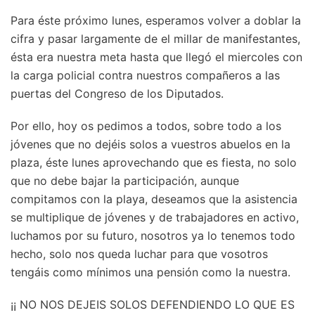
Para éste próximo lunes, esperamos volver a doblar la
cifra y pasar largamente de el millar de manifestantes,
ésta era nuestra meta hasta que llegó el miercoles con
la carga policial contra nuestros compañeros a las
puertas del Congreso de los Diputados.
Por ello, hoy os pedimos a todos, sobre todo a los
jóvenes que no dejéis solos a vuestros abuelos en la
plaza, éste lunes aprovechando que es fiesta, no solo
que no debe bajar la participación, aunque
compitamos con la playa, deseamos que la asistencia
se multiplique de jóvenes y de trabajadores en activo,
luchamos por su futuro, nosotros ya lo tenemos todo
hecho, solo nos queda luchar para que vosotros
tengáis como mínimos una pensión como la nuestra.
¡¡ NO NOS DEJEIS SOLOS DEFENDIENDO LO QUE ES