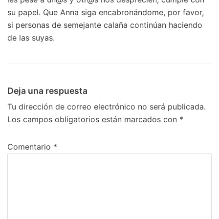
su papel. Que Anna siga encabronándome, por favor,
si personas de semejante calaña continúan haciendo
de las suyas.
Deja una respuesta
Tu dirección de correo electrónico no será publicada.
Los campos obligatorios están marcados con
*
Comentario
*