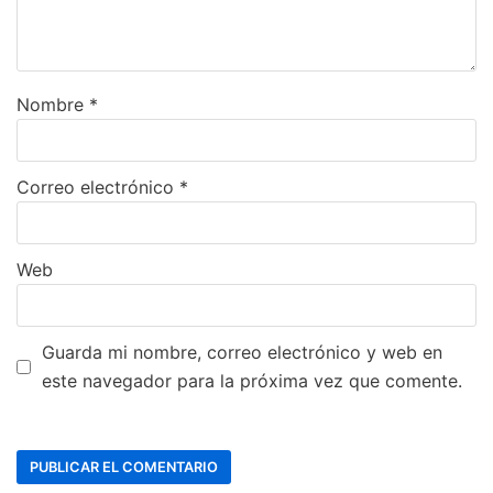
Nombre
*
Correo electrónico
*
Web
Guarda mi nombre, correo electrónico y web en
este navegador para la próxima vez que comente.