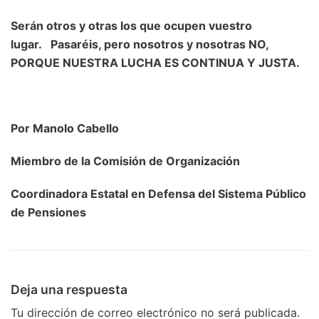
Serán otros y otras los que ocupen vuestro
lugar. Pasaréis, pero nosotros y nosotras NO,
PORQUE NUESTRA LUCHA ES CONTINUA Y JUSTA.
Por Manolo Cabello
Miembro de la Comisión de Organización
Coordinadora Estatal en Defensa del Sistema Público
de Pensiones
Deja una respuesta
Tu dirección de correo electrónico no será publicada.