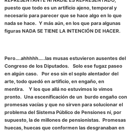
puesto que todo es un artificio ajeno, temporal y
necesario para parecer que se hace algo en lo que
nada se hace. Y más aún, en los que para algunas
figuras NADA SE TIENE LA INTENCIÓN DE HACER.
Pero….ahhhhh…..las musas estuvieron ausentes del
Congreso de los Diputados. Solo ese fugaz paseo
en algún caso. Por eso sin el soplo alentador del
arte, todo quedó en artificio, en engaño, en
mentira. Y los que allá no estuvimos lo vimos
pronto. Una escenificación de un burdo engaño con
promesas vacías y que no sirven para solucionar el
problema del Sistema Público de Pensiones ni, por
supuesto, la de millones de pensionistas. Promesas
huecas, huecas que conformen las desgranaban en