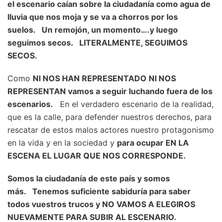
el escenario caían sobre la ciudadanía como agua de
lluvia que nos moja y se va a chorros por los
suelos. Un remojón, un momento….y luego
seguimos secos. LITERALMENTE, SEGUIMOS
SECOS.
Como
NI NOS HAN REPRESENTADO NI NOS
REPRESENTAN vamos a seguir luchando fuera de los
escenarios.
En el verdadero escenario de la realidad,
que es la calle, para defender nuestros derechos, para
rescatar de estos malos actores nuestro protagonismo
en la vida y en la sociedad y
para ocupar EN LA
ESCENA EL LUGAR QUE NOS CORRESPONDE.
Somos la ciudadanía de este país y somos
más. Tenemos suficiente sabiduría para saber
todos vuestros trucos y NO VAMOS A ELEGIROS
NUEVAMENTE PARA SUBIR AL ESCENARIO.