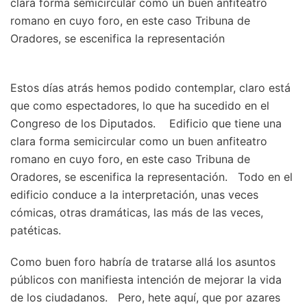
clara forma semicircular como un buen anfiteatro
romano en cuyo foro, en este caso Tribuna de
Oradores, se escenifica la representación
Estos días atrás hemos podido contemplar, claro está
que como espectadores, lo que ha sucedido en el
Congreso de los Diputados. Edificio que tiene una
clara forma semicircular como un buen anfiteatro
romano en cuyo foro, en este caso Tribuna de
Oradores, se escenifica la representación. Todo en el
edificio conduce a la interpretación, unas veces
cómicas, otras dramáticas, las más de las veces,
patéticas.
Como buen foro habría de tratarse allá los asuntos
públicos con manifiesta intención de mejorar la vida
de los ciudadanos. Pero, hete aquí, que por azares