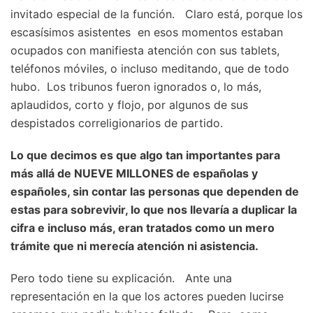
invitado especial de la función. Claro está, porque los
escasísimos asistentes en esos momentos estaban
ocupados con manifiesta atención con sus tablets,
teléfonos móviles, o incluso meditando, que de todo
hubo. Los tribunos fueron ignorados o, lo más,
aplaudidos, corto y flojo, por algunos de sus
despistados correligionarios de partido.
Lo que decimos es que algo tan importantes para
más allá de NUEVE MILLONES de españolas y
españoles, sin contar las personas que dependen de
estas para sobrevivir, lo que nos llevaría a duplicar la
cifra e incluso más, eran tratados como un mero
trámite que ni merecía atención ni asistencia.
Pero todo tiene su explicación. Ante una
representación en la que los actores pueden lucirse