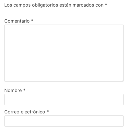
Los campos obligatorios están marcados con
*
Comentario
*
Nombre
*
Correo electrónico
*