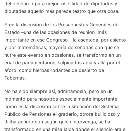
del destino o para mejor visibilidad de diputados y
diputadas aquello más parece teatro que otra cosa.
Y en la discusión de los Presupuestos Generales del
Estado –una de las ocasiones de reunión más
importante en ese Congreso- la asentada, por asiento
y por matemáticas, mayoría de señorías con que se
nutre este evento en ocasiones, se transformó en un
erial de parlamentarios, salpicados aquí y allá por el
aforo, como hierbas rodantes de desierto de
Tabernas.
No ha sido siempre así, admitámoslo, pero en un
momento para nosotros especialmente importante
como es la discusión sobre la situación del Sistema
Público de Pensiones el graderío, otrora bullicioso y
dicharachero con según quien intervenga, se ha
transformado en una misa laica dónde el silencio era el