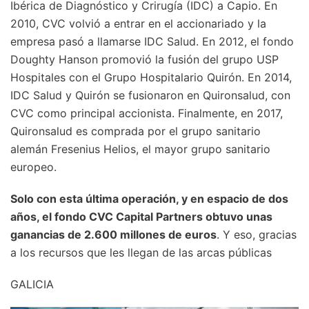
Ibérica de Diagnóstico y Crirugía (IDC) a Capio. En
2010, CVC volvió a entrar en el accionariado y la
empresa pasó a llamarse IDC Salud. En 2012, el fondo
Doughty Hanson promovió la fusión del grupo USP
Hospitales con el Grupo Hospitalario Quirón. En 2014,
IDC Salud y Quirón se fusionaron en Quironsalud, con
CVC como principal accionista. Finalmente, en 2017,
Quironsalud es comprada por el grupo sanitario
alemán Fresenius Helios, el mayor grupo sanitario
europeo.
Solo con esta última operación, y en espacio de dos
años, el fondo CVC Capital Partners obtuvo unas
ganancias de 2.600 millones de euros
. Y eso, gracias
a los recursos que les llegan de las arcas públicas
GALICIA