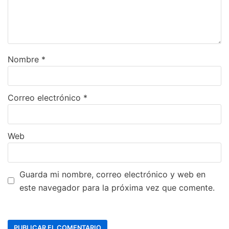
Nombre
*
Correo electrónico
*
Web
Guarda mi nombre, correo electrónico y web en
este navegador para la próxima vez que comente.