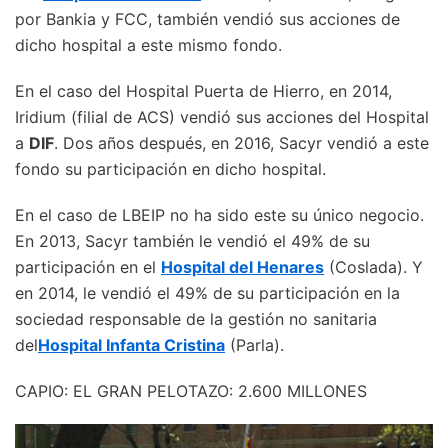
por Bankia y FCC, también vendió sus acciones de
dicho hospital a este mismo fondo.
En el caso del Hospital Puerta de Hierro, en 2014,
Iridium (filial de ACS) vendió sus acciones del Hospital
a
DIF
. Dos años después, en 2016, Sacyr vendió a este
fondo su participación en dicho hospital.
En el caso de LBEIP no ha sido este su único negocio.
En 2013, Sacyr también le vendió el 49% de su
participación en el
Hospital del Henares
(Coslada). Y
en 2014, le vendió el 49% de su participación en la
sociedad responsable de la gestión no sanitaria
del
Hospital Infanta Cristina
(Parla).
CAPIO: EL GRAN PELOTAZO: 2.600 MILLONES