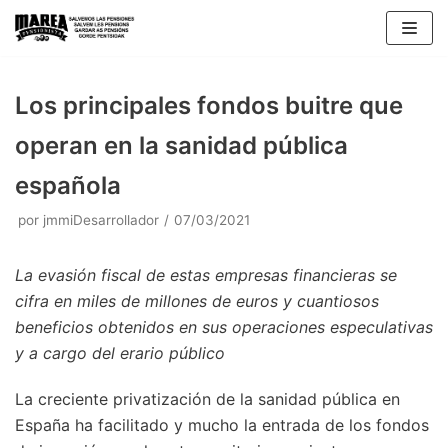
Saltar
al
contenido
Los principales fondos buitre que
operan en la sanidad pública
española
por
jmmiDesarrollador
07/03/2021
La evasión fiscal de estas empresas financieras se
cifra en miles de millones de euros y cuantiosos
beneficios obtenidos en sus operaciones especulativas
y a cargo del erario público
La creciente privatización de la sanidad pública en
España ha facilitado y mucho la entrada de los fondos