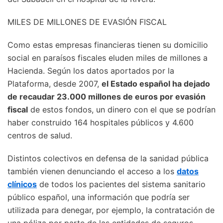
MILES DE MILLONES DE EVASIÓN FISCAL
Como estas empresas financieras tienen su domicilio
social en paraísos fiscales eluden miles de millones a
Hacienda. Según los datos aportados por la
Plataforma, desde 2007,
el Estado español ha dejado
de recaudar 23.000 millones de euros por evasión
fiscal
de estos fondos, un dinero con el que se podrían
haber construido 164 hospitales públicos y 4.600
centros de salud.
Distintos colectivos en defensa de la sanidad pública
también vienen denunciando el acceso a los
datos
clínicos
de todos los pacientes del sistema sanitario
público español, una información que podría ser
utilizada para denegar, por ejemplo, la contratación de
una póliza por parte de las entidades de seguros