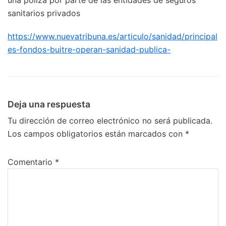
sanitarios privados
https://www.nuevatribuna.es/articulo/sanidad/principal
es-fondos-buitre-operan-sanidad-publica-
Deja una respuesta
Tu dirección de correo electrónico no será publicada.
Los campos obligatorios están marcados con
*
Comentario
*