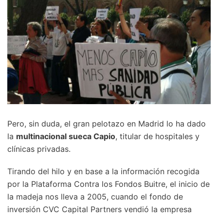
Pero, sin duda, el gran pelotazo en Madrid lo ha dado
la
multinacional sueca Capio
, titular de hospitales y
clínicas privadas.
Tirando del hilo y en base a la información recogida
por la Plataforma Contra los Fondos Buitre, el inicio de
la madeja nos lleva a 2005, cuando el fondo de
inversión CVC Capital Partners vendió la empresa