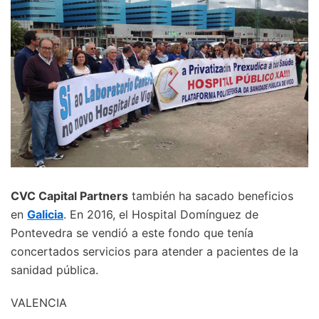
CVC Capital Partners
también ha sacado beneficios
en
Galicia
. En 2016, el Hospital Domínguez de
Pontevedra se vendió a este fondo que tenía
concertados servicios para atender a pacientes de la
sanidad pública.
VALENCIA