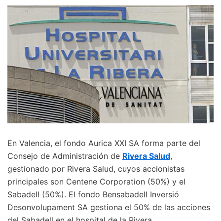
En Valencia, el fondo Aurica XXI SA forma parte del
Consejo de Administración de
Rivera Salud
,
gestionado por Rivera Salud, cuyos accionistas
principales son Centene Corporation (50%) y el
Sabadell (50%). El fondo Bensabadell Inversió
Desonvolupament SA gestiona el 50% de las acciones
del Sabadell en el hospital de la Rivera.