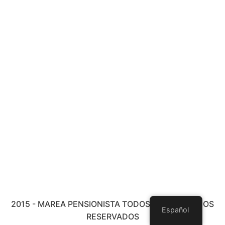
2015 - MAREA PENSIONISTA TODOS LOS DERECHOS
Español
RESERVADOS