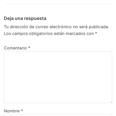
Deja una respuesta
Tu dirección de correo electrónico no será publicada.
Los campos obligatorios están marcados con
*
Comentario
*
Nombre
*