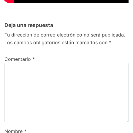
Deja una respuesta
Tu dirección de correo electrónico no será publicada.
Los campos obligatorios están marcados con
*
Comentario
*
Nombre
*